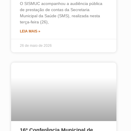
O SISMUC acompanhou a audiência pública
de prestação de contas da Secretaria
Municipal da Saúde (SMS), realizada nesta
terça-feira (26),
LEIA MAIS »
26 de maio de 2026
16º Conferência Municipal de