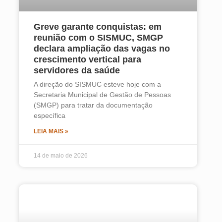
Greve garante conquistas: em
reunião com o SISMUC, SMGP
declara ampliação das vagas no
crescimento vertical para
servidores da saúde
A direção do SISMUC esteve hoje com a
Secretaria Municipal de Gestão de Pessoas
(SMGP) para tratar da documentação
específica
LEIA MAIS »
14 de maio de 2026