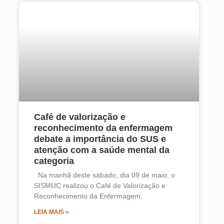
Café de valorização e
reconhecimento da enfermagem
debate a importância do SUS e
atenção com a saúde mental da
categoria
Na manhã deste sábado, dia 09 de maio, o
SISMUC realizou o Café de Valorização e
Reconhecimento da Enfermagem,
LEIA MAIS »