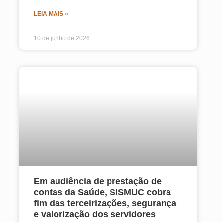
LEIA MAIS »
10 de junho de 2026
Em audiência de prestação de
contas da Saúde, SISMUC cobra
fim das terceirizações, segurança
e valorização dos servidores