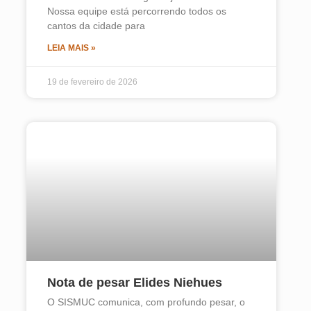
Nossa equipe está percorrendo todos os
cantos da cidade para
LEIA MAIS »
19 de fevereiro de 2026
Nota de pesar Elides Niehues
O SISMUC comunica, com profundo pesar, o