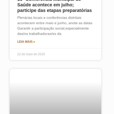
Saúde acontece em julho;
participe das etapas preparatórias
Plenárias locais e conferências distritais
acontecem entre maio e junho, anote as datas
Garantir a participação social,especialmente
das/os trabalhadoras/es da
LEIA MAIS »
22 de maio de 2026