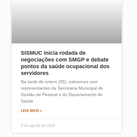
SISMUC inicia rodada de
negociações com SMGP e debate
pontos da saúde ocupacional dos
servidores
Na tarde de ontem (05), estivemos com
representantes da Secretaria Municipal de
Gestão de Pessoal e do Departamento de
Saúde
LEIA MAIS »
6 de agosto de 2026