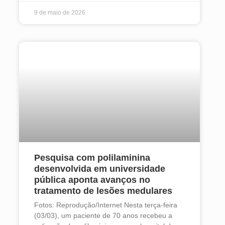
9 de maio de 2026
Pesquisa com polilaminina
desenvolvida em universidade
pública aponta avanços no
tratamento de lesões medulares
Fotos: Reprodução/Internet Nesta terça-feira
(03/03), um paciente de 70 anos recebeu a