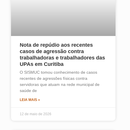
Nota de repúdio aos recentes
casos de agressão contra
trabalhadoras e trabalhadores das
UPAs em Curitiba
O SISMUC tomou conhecimento de casos
recentes de agressões físicas contra
servidoras que atuam na rede municipal de
saúde de
LEIA MAIS »
12 de maio de 2026