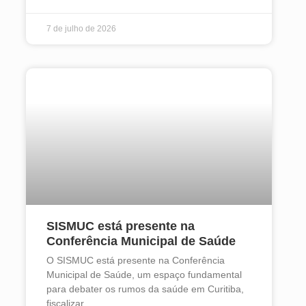
7 de julho de 2026
SISMUC está presente na
Conferência Municipal de Saúde
O SISMUC está presente na Conferência
Municipal de Saúde, um espaço fundamental
para debater os rumos da saúde em Curitiba,
fiscalizar