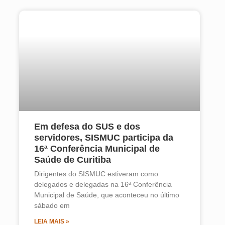
Em defesa do SUS e dos
servidores, SISMUC participa da
16ª Conferência Municipal de
Saúde de Curitiba
Dirigentes do SISMUC estiveram como
delegados e delegadas na 16ª Conferência
Municipal de Saúde, que aconteceu no último
sábado em
LEIA MAIS »