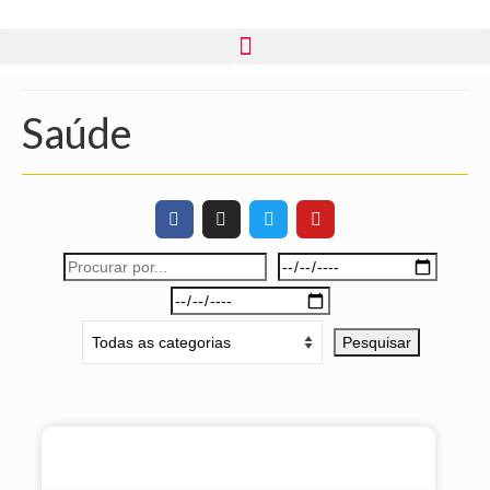
Saúde