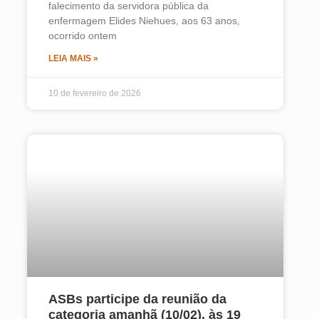
falecimento da servidora pública da
enfermagem Elides Niehues, aos 63 anos,
ocorrido ontem
LEIA MAIS »
10 de fevereiro de 2026
ASBs participe da reunião da
categoria amanhã (10/02), às 19