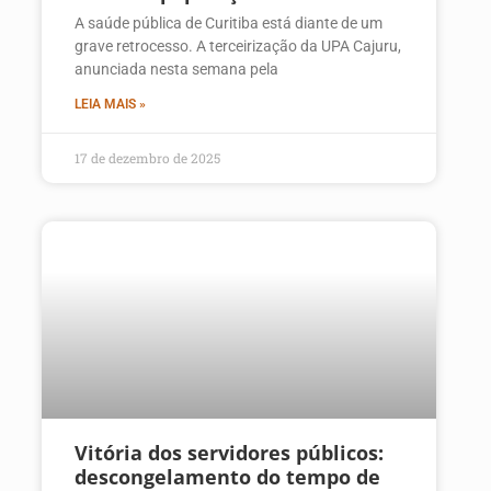
A saúde pública de Curitiba está diante de um
grave retrocesso. A terceirização da UPA Cajuru,
anunciada nesta semana pela
LEIA MAIS »
17 de dezembro de 2025
Vitória dos servidores públicos:
descongelamento do tempo de