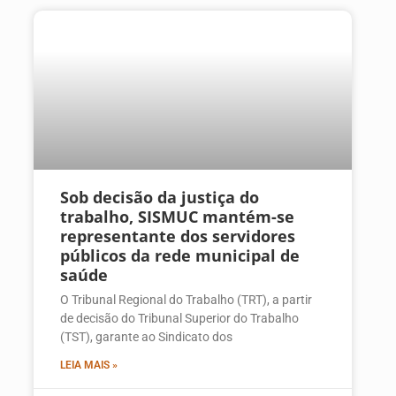
Sob decisão da justiça do
trabalho, SISMUC mantém-se
representante dos servidores
públicos da rede municipal de
saúde
O Tribunal Regional do Trabalho (TRT), a partir
de decisão do Tribunal Superior do Trabalho
(TST), garante ao Sindicato dos
LEIA MAIS »