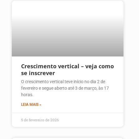
Crescimento vertical – veja como
se inscrever
O crescimento vertical teve início no dia 2 de
fevereiro e segue aberto até 3 de março, às 17
horas.
LEIA MAIS »
5 de fevereiro de 2026