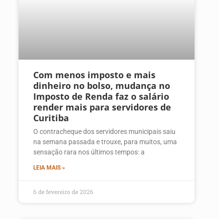
Com menos imposto e mais
dinheiro no bolso, mudança no
Imposto de Renda faz o salário
render mais para servidores de
Curitiba
O contracheque dos servidores municipais saiu
na semana passada e trouxe, para muitos, uma
sensação rara nos últimos tempos: a
LEIA MAIS »
6 de fevereiro de 2026