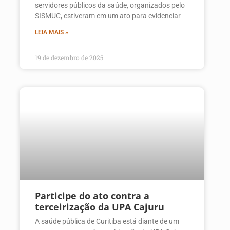
servidores públicos da saúde, organizados pelo
SISMUC, estiveram em um ato para evidenciar
LEIA MAIS »
19 de dezembro de 2025
Participe do ato contra a
terceirização da UPA Cajuru
A saúde pública de Curitiba está diante de um