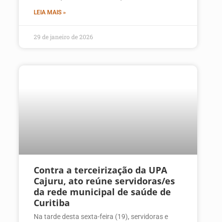
LEIA MAIS »
29 de janeiro de 2026
Contra a terceirização da UPA
Cajuru, ato reúne servidoras/es
da rede municipal de saúde de
Curitiba
Na tarde desta sexta-feira (19), servidoras e