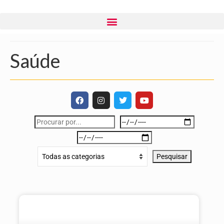
Saúde