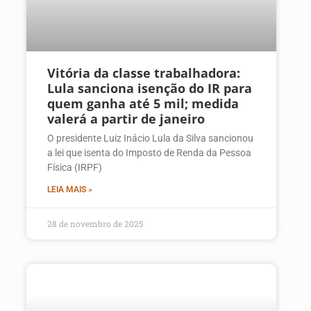
Vitória da classe trabalhadora:
Lula sanciona isenção do IR para
quem ganha até 5 mil; medida
valerá a partir de janeiro
O presidente Luiz Inácio Lula da Silva sancionou
a lei que isenta do Imposto de Renda da Pessoa
Física (IRPF)
LEIA MAIS »
28 de novembro de 2025