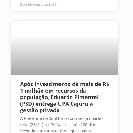
2 de fevereiro de 2026
Após investimento de mais de R$
1 milhão em recursos da
população, Eduardo Pimentel
(PSD) entrega UPA Cajuru à
gestão privada
A Prefeitura de Curitiba reabriu nesta quarta-
feira (28/01) a UPA Cajuru, após 120 dias
fechada para uma reforma que custou