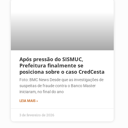
Após pressão do SISMUC,
Prefeitura finalmente se
posiciona sobre o caso CredCesta
Foto: BMC News Desde que as investigações de
suspeitas de fraude contra o Banco Master
iniciaram, no final do ano
LEIA MAIS »
3 de fevereiro de 2026