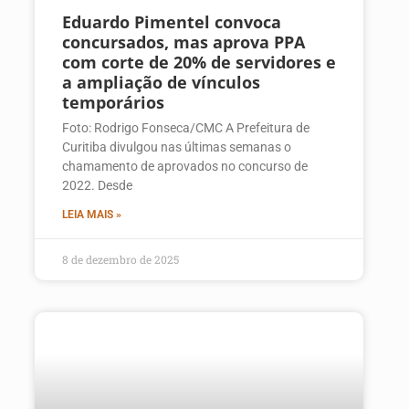
Eduardo Pimentel convoca
concursados, mas aprova PPA
com corte de 20% de servidores e
a ampliação de vínculos
temporários
Foto: Rodrigo Fonseca/CMC A Prefeitura de
Curitiba divulgou nas últimas semanas o
chamamento de aprovados no concurso de
2022. Desde
LEIA MAIS »
8 de dezembro de 2025