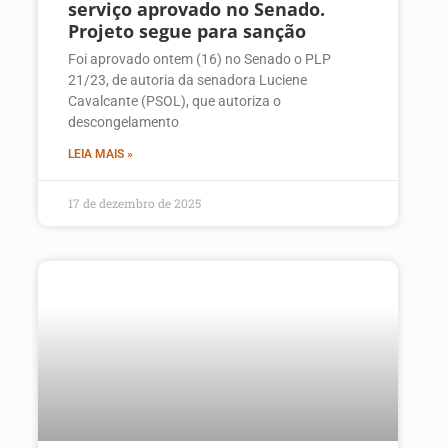
serviço aprovado no Senado.
Projeto segue para sanção
Foi aprovado ontem (16) no Senado o PLP
21/23, de autoria da senadora Luciene
Cavalcante (PSOL), que autoriza o
descongelamento
LEIA MAIS »
17 de dezembro de 2025