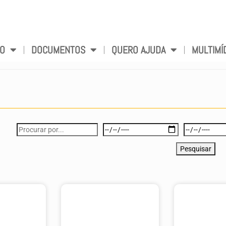
VO
DOCUMENTOS
QUERO AJUDA
MULTIMÍ