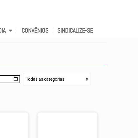
DIA
CONVÊNIOS
SINDICALIZE-SE