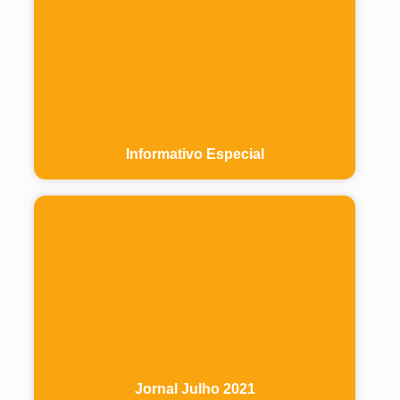
Informativo Especial
Jornal Julho 2021