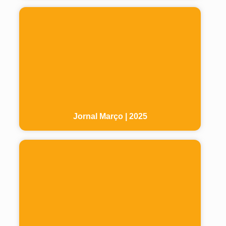
Jornal Março | 2025