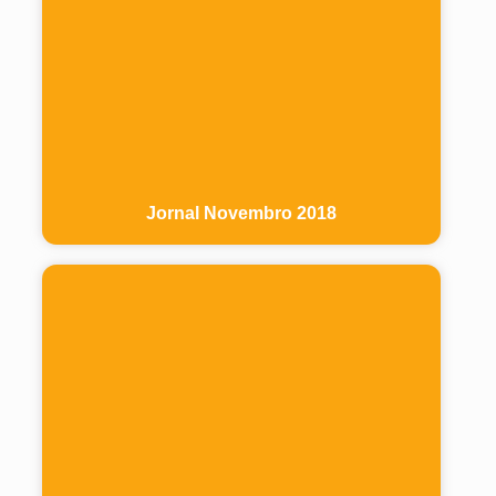
Jornal Novembro 2018