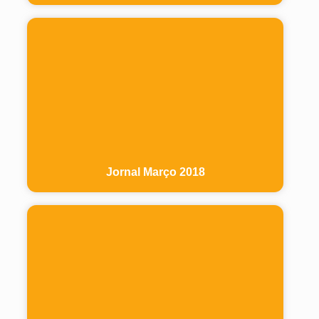
Jornal Março 2018