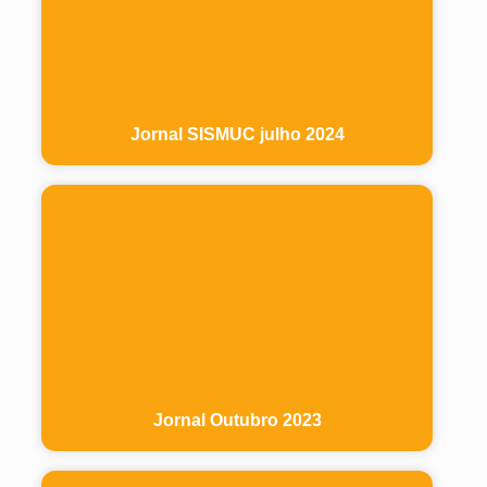
Jornal SISMUC julho 2024
Jornal Outubro 2023