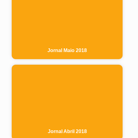
Jornal Maio 2018
Jornal Abril 2018