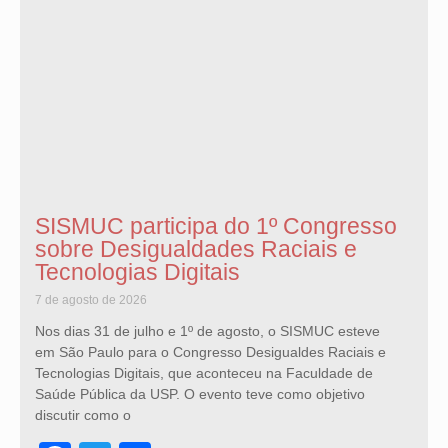
SISMUC participa do 1º Congresso
sobre Desigualdades Raciais e
Tecnologias Digitais
7 de agosto de 2026
Nos dias 31 de julho e 1º de agosto, o SISMUC esteve
em São Paulo para o Congresso Desigualdes Raciais e
Tecnologias Digitais, que aconteceu na Faculdade de
Saúde Pública da USP. O evento teve como objetivo
discutir como o