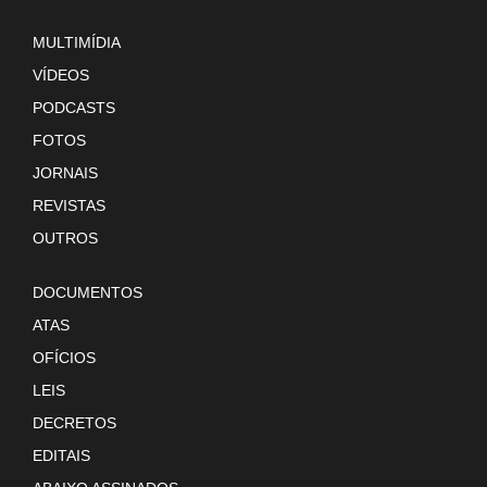
MULTIMÍDIA
VÍDEOS
PODCASTS
FOTOS
JORNAIS
REVISTAS
OUTROS
DOCUMENTOS
ATAS
OFÍCIOS
LEIS
DECRETOS
EDITAIS