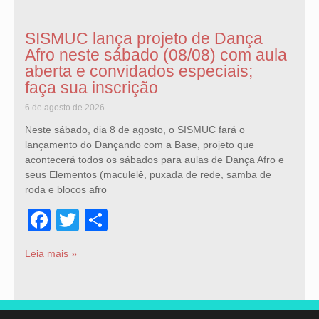
SISMUC lança projeto de Dança
Afro neste sábado (08/08) com aula
aberta e convidados especiais;
faça sua inscrição
6 de agosto de 2026
Neste sábado, dia 8 de agosto, o SISMUC fará o
lançamento do Dançando com a Base, projeto que
acontecerá todos os sábados para aulas de Dança Afro e
seus Elementos (maculelê, puxada de rede, samba de
roda e blocos afro
Facebook
Twitter
Share
Leia mais »