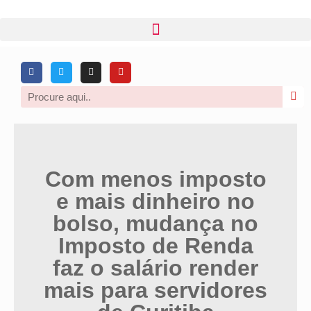
Com menos imposto
e mais dinheiro no
bolso, mudança no
Imposto de Renda
faz o salário render
mais para servidores