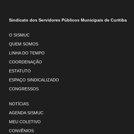
Sindicato dos Servidores Públicos Municipais de Curitiba
O SISMUC
QUEM SOMOS
LINHA DO TEMPO
COORDENAÇÃO
ESTATUTO
ESPAÇO SINDICALIZADO
CONGRESSOS
NOTÍCIAS
AGENDA SISMUC
MEU COLETIVO
CONVÊNIOS