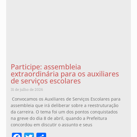
Participe: assembleia
extraordinária para os auxiliares
de serviços escolares
31 de julho de 2026
Convocamos os Auxiliares de Serviços Escolares para
assembleia que irá deliberar sobre a reestruturação
da carreira. O tema foi um dos pontos conquistados
na greve do dia 8 de abril, quando a Prefeitura
concordou em discutir o assunto e seus