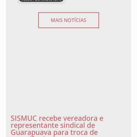
MAIS NOTÍCIAS
SISMUC recebe vereadora e
representante sindical de
Guarapuava para troca de