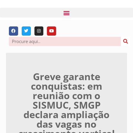
Greve garante
conquistas: em
reunião com o
SISMUC, SMGP
declara ampliação
das vagas no