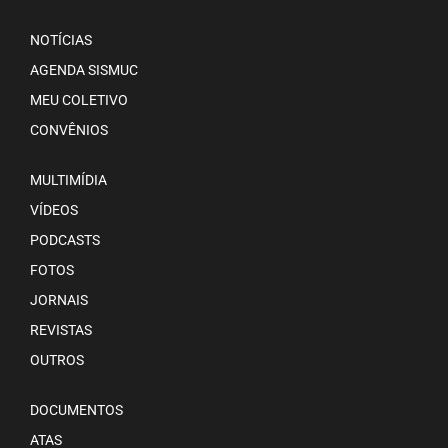
NOTÍCIAS
AGENDA SISMUC
MEU COLETIVO
CONVÊNIOS
MULTIMÍDIA
VÍDEOS
PODCASTS
FOTOS
JORNAIS
REVISTAS
OUTROS
DOCUMENTOS
ATAS