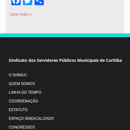
Facebook
Twitter
Share
Leia mais »
Sindicato dos Servidores Públicos Municipais de Curitiba
O SISMUC
QUEM SOMOS
LINHA DO TEMPO
COORDENAÇÃO
ESTATUTO
ESPAÇO SINDICALIZADO
CONGRESSOS