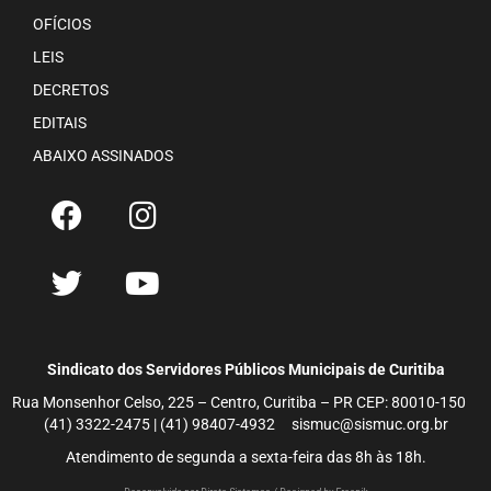
OFÍCIOS
LEIS
DECRETOS
EDITAIS
ABAIXO ASSINADOS
Sindicato dos Servidores Públicos Municipais de Curitiba
Rua Monsenhor Celso, 225 – Centro, Curitiba – PR CEP: 80010-150
(41) 3322-2475 | (41) 98407-4932 sismuc@sismuc.org.br
Atendimento de segunda a sexta-feira das 8h às 18h.