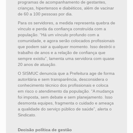
programas de acompanhamento de gestantes,
crianças, hipertensos e diabéticos, além de vacinar
de 60 a 100 pessoas por dia.
Para os servidores, a medida representa quebra de
vínculo e perda da confiança construída com a
população. “Há um vínculo profundo com a
comunidade, e agora serão colocados profissionais
que podem sair a qualquer momento. Isso destrói o
trabalho de anos e a relação de confiança que
sempre existiu”, lamenta uma servidora com quase
20 anos de atuação.
O SISMUC denuncia que a Prefeitura age de forma
autoritária e sem transparência, desconsidera o
conhecimento técnico dos profissionais e coloca
em risco o atendimento da população. “A mudança
foi imposta, sem debate e sem planejamento. Isso
desmonta equipes, fragmenta o cuidado e ameaça
a qualidade do serviço público de saúde”, alerta o
Sindicato.
Decisão política de gestão