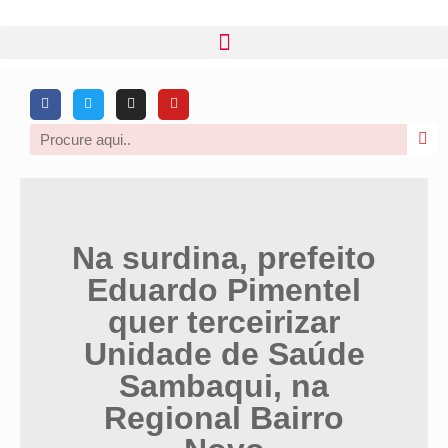
Na surdina, prefeito
Eduardo Pimentel
quer terceirizar
Unidade de Saúde
Sambaqui, na
Regional Bairro