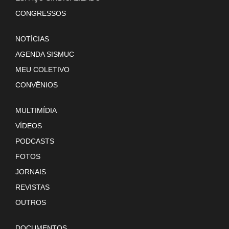
CONGRESSOS
NOTÍCIAS
AGENDA SISMUC
MEU COLETIVO
CONVÊNIOS
MULTIMÍDIA
VÍDEOS
PODCASTS
FOTOS
JORNAIS
REVISTAS
OUTROS
DOCUMENTOS