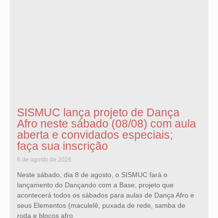
SISMUC lança projeto de Dança
Afro neste sábado (08/08) com aula
aberta e convidados especiais;
faça sua inscrição
6 de agosto de 2026
Neste sábado, dia 8 de agosto, o SISMUC fará o
lançamento do Dançando com a Base, projeto que
acontecerá todos os sábados para aulas de Dança Afro e
seus Elementos (maculelê, puxada de rede, samba de
roda e blocos afro