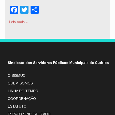
Facebook
Twitter
Share
Leia mais »
Sindicato dos Servidores Públicos Municipais de Curitiba
O SISMUC
QUEM SOMOS
LINHA DO TEMPO
COORDENAÇÃO
ESTATUTO
ESPAÇO SINDICALIZADO