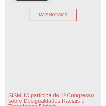
MAIS NOTÍCIAS
SISMUC participa do 1º Congresso
sobre Desigualdades Raciais e