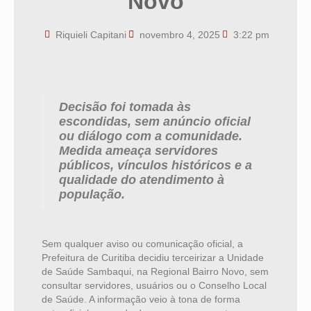
Novo
Riquieli Capitani
novembro 4, 2025
3:22 pm
Decisão foi tomada às
escondidas, sem anúncio oficial
ou diálogo com a comunidade.
Medida ameaça servidores
públicos, vínculos históricos e a
qualidade do atendimento à
população.
Sem qualquer aviso ou comunicação oficial, a
Prefeitura de Curitiba decidiu terceirizar a Unidade
de Saúde Sambaqui, na Regional Bairro Novo, sem
consultar servidores, usuários ou o Conselho Local
de Saúde. A informação veio à tona de forma