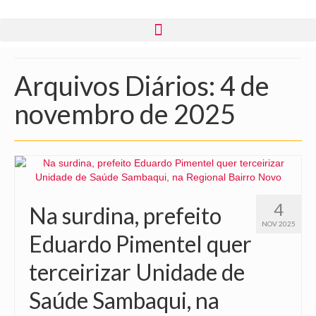
Arquivos Diários: 4 de
novembro de 2025
4
Na surdina, prefeito
NOV 2025
Eduardo Pimentel quer
terceirizar Unidade de
Saúde Sambaqui, na