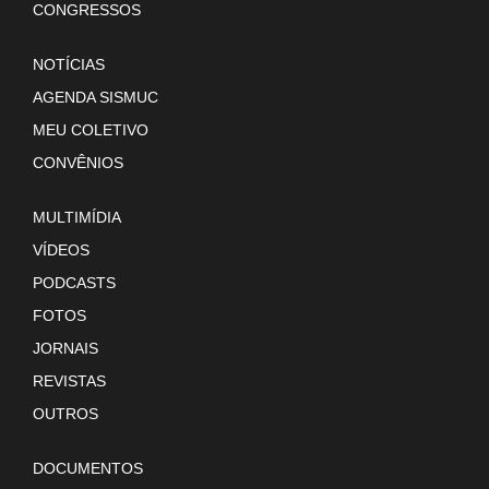
CONGRESSOS
NOTÍCIAS
AGENDA SISMUC
MEU COLETIVO
CONVÊNIOS
MULTIMÍDIA
VÍDEOS
PODCASTS
FOTOS
JORNAIS
REVISTAS
OUTROS
DOCUMENTOS