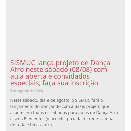
SISMUC lança projeto de Dança
Afro neste sábado (08/08) com
aula aberta e convidados
especiais; faça sua inscrição
6 de agosto de 2026
Neste sábado, dia 8 de agosto, o SISMUC fará o
lançamento do Dançando com a Base, projeto que
acontecerá todos os sábados para aulas de Dança Afro
e seus Elementos (maculelê, puxada de rede, samba
de roda e blocos afro