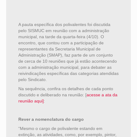
A pauta específica dos polivalentes foi discutida
pelo SISMUC em reunião com a administração
municipal, na tarde da quarta-feira (4/10). O
encontro, que contou com a participação de
representantes da Secretaria Municipal de
Administração (SMAP), faz parte de um conjunto
de cerca de 10 reuniões que já estão acontecendo
com a administração municipal, para debater as
reivindicações específicas das categorias atendidas
pelo Sindicato.
Na sequência, confira os detalhes de cada ponto
discutido e deliberado na reunião: [
acesse a ata da
reunião aqui]
:
Rever a nomenclatura do cargo
“Mesmo o cargo de polivalente estando em
extinção, as atividades, como, por exemplo, pintor,