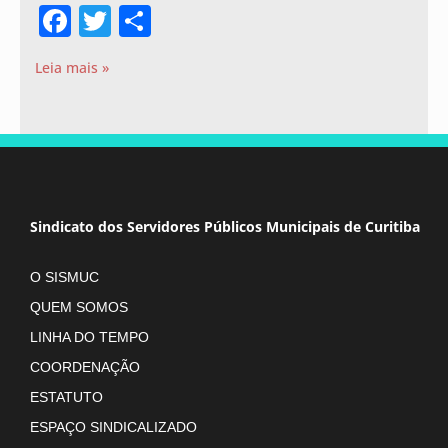
Facebook
Twitter
Share
Leia mais »
Sindicato dos Servidores Públicos Municipais de Curitiba
O SISMUC
QUEM SOMOS
LINHA DO TEMPO
COORDENAÇÃO
ESTATUTO
ESPAÇO SINDICALIZADO