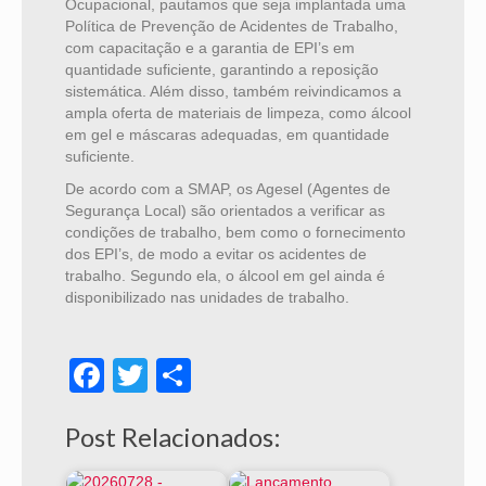
Ocupacional, pautamos que seja implantada uma
Política de Prevenção de Acidentes de Trabalho,
com capacitação e a garantia de EPI’s em
quantidade suficiente, garantindo a reposição
sistemática. Além disso, também reivindicamos a
ampla oferta de materiais de limpeza, como álcool
em gel e máscaras adequadas, em quantidade
suficiente.
De acordo com a SMAP, os Agesel (Agentes de
Segurança Local) são orientados a verificar as
condições de trabalho, bem como o fornecimento
dos EPI’s, de modo a evitar os acidentes de
trabalho. Segundo ela, o álcool em gel ainda é
disponibilizado nas unidades de trabalho.
Facebook
Twitter
Share
Post Relacionados: