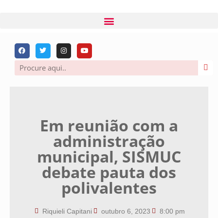
Em reunião com a
administração
municipal, SISMUC
debate pauta dos
polivalentes
Riquieli Capitani
outubro 6, 2023
8:00 pm