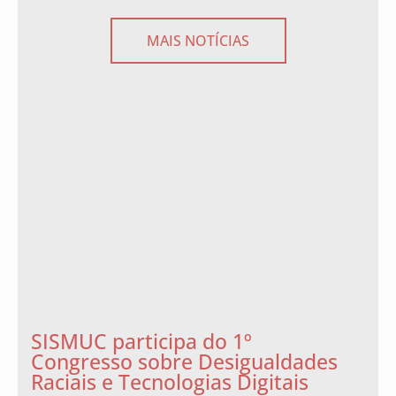
MAIS NOTÍCIAS
SISMUC participa do 1º
Congresso sobre Desigualdades
Raciais e Tecnologias Digitais