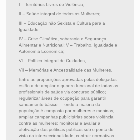
I – Territórios Livres de Violência;
II – Saúde integral de todas as Mulheres;
III – Educação não Sexista e Cultura para a
Igualdade
IV – Crise Climática, soberania e Segurança
Alimentar e Nutricional; V – Trabalho, Igualdade e
Autonomia Econômica;
VI – Política Integral de Cuidados;
VII – Memórias e Ancestralidade das Mulheres.
Entre as proposições aprovadas pelas delegadas
estão a de ampliar o quadro funcional de todas as
profissionais de saúde via concurso público;
regularizar áreas de ocupação para garantir
saneamento básico — onde a maioria da
população é composta por mulheres e meninas;
ampliar campanhas publicitárias sobre violência
contra as mulheres; monitorar e avaliar a
efetivação das políticas públicas sob o ponto de
vista da interseccionalidade; contruir normativas