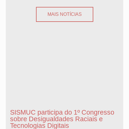
MAIS NOTÍCIAS
SISMUC participa do 1º Congresso
sobre Desigualdades Raciais e
Tecnologias Digitais