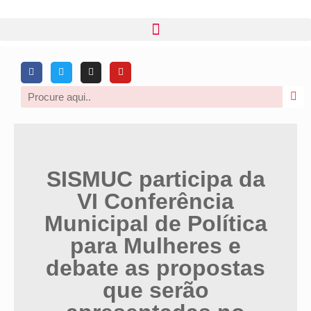
SISMUC participa da
VI Conferência
Municipal de Política
para Mulheres e
debate as propostas
que serão