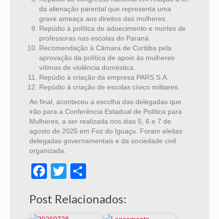
da alienação parental que representa uma
grave ameaça aos direitos das mulheres.
Repúdio à política de adoecimento e mortes de
professoras nas escolas do Paraná.
Recomendação à Câmara de Curitiba pela
aprovação da política de apoio às mulheres
vítimas de violência doméstica.
Repúdio à criação da empresa PARS S.A.
Repúdio à criação de escolas cívico militares.
Ao final, aconteceu a escolha das delegadas que
irão para a Conferência Estadual de Política para
Mulheres,
a ser realizada nos dias 5, 6 e 7 de
agosto de 2025 em Foz do Iguaçu. Foram eleitas
delegadas governamentais e da sociedade civil
organizada.
Facebook
Twitter
Share
Post Relacionados: