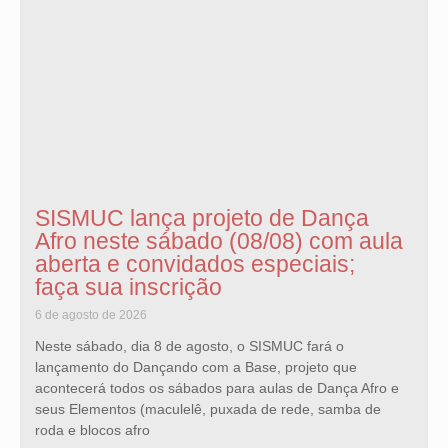
SISMUC lança projeto de Dança
Afro neste sábado (08/08) com aula
aberta e convidados especiais;
faça sua inscrição
6 de agosto de 2026
Neste sábado, dia 8 de agosto, o SISMUC fará o
lançamento do Dançando com a Base, projeto que
acontecerá todos os sábados para aulas de Dança Afro e
seus Elementos (maculelê, puxada de rede, samba de
roda e blocos afro