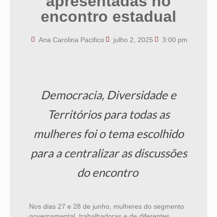
apresentadas no
encontro estadual
Ana Carolina Pacifico
julho 2, 2025
3:00 pm
Democracia, Diversidade e
Territórios para todas as
mulheres foi o tema escolhido
para a centralizar as discussões
do encontro
Nos dias 27 e 28 de junho, mulheres do segmento
governamental, trabalhadoras e de diferentes