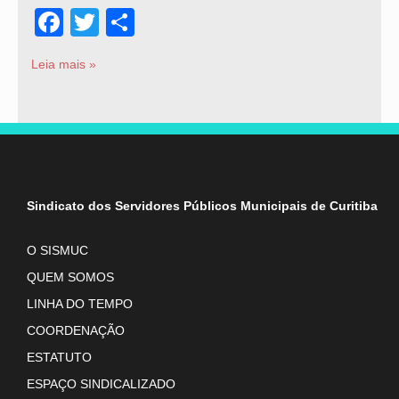
Facebook
Twitter
Share
Leia mais »
Sindicato dos Servidores Públicos Municipais de Curitiba
O SISMUC
QUEM SOMOS
LINHA DO TEMPO
COORDENAÇÃO
ESTATUTO
ESPAÇO SINDICALIZADO