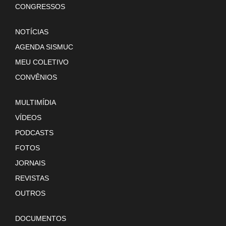
CONGRESSOS
NOTÍCIAS
AGENDA SISMUC
MEU COLETIVO
CONVÊNIOS
MULTIMÍDIA
VÍDEOS
PODCASTS
FOTOS
JORNAIS
REVISTAS
OUTROS
DOCUMENTOS