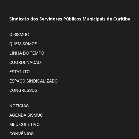
Sindicato dos Servidores Públicos Municipais de Curitiba
O SISMUC
QUEM SOMOS
LINHA DO TEMPO
COORDENAÇÃO
ESTATUTO
ESPAÇO SINDICALIZADO
CONGRESSOS
NOTÍCIAS
AGENDA SISMUC
MEU COLETIVO
CONVÊNIOS