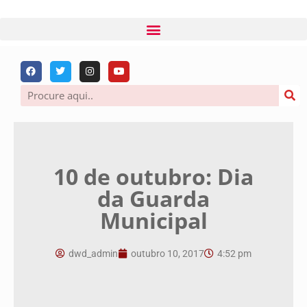
10 de outubro: Dia
da Guarda
Municipal
dwd_admin
outubro 10, 2017
4:52 pm