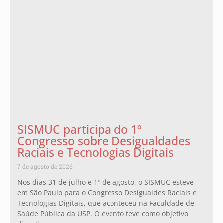
SISMUC participa do 1º
Congresso sobre Desigualdades
Raciais e Tecnologias Digitais
7 de agosto de 2026
Nos dias 31 de julho e 1º de agosto, o SISMUC esteve
em São Paulo para o Congresso Desigualdes Raciais e
Tecnologias Digitais, que aconteceu na Faculdade de
Saúde Pública da USP. O evento teve como objetivo