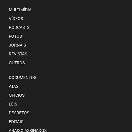
MULTIMÍDIA
VÍDEOS
PODCASTS
FOTOS
JORNAIS
REVISTAS
OUTROS
DOCUMENTOS
ATAS
OFÍCIOS
LEIS
DECRETOS
EDITAIS
ABAIXO ASSINADOS