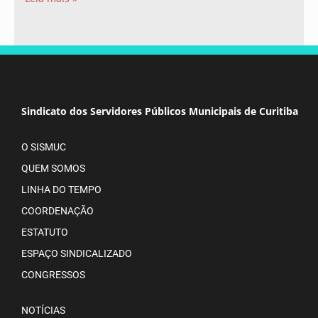
Sindicato dos Servidores Públicos Municipais de Curitiba
O SISMUC
QUEM SOMOS
LINHA DO TEMPO
COORDENAÇÃO
ESTATUTO
ESPAÇO SINDICALIZADO
CONGRESSOS
NOTÍCIAS