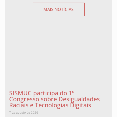
MAIS NOTÍCIAS
SISMUC participa do 1º
Congresso sobre Desigualdades
Raciais e Tecnologias Digitais
7 de agosto de 2026