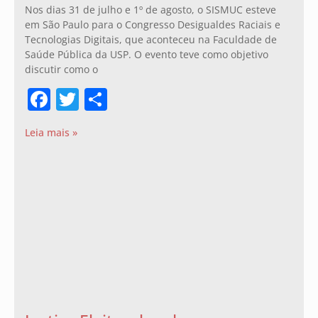
Nos dias 31 de julho e 1º de agosto, o SISMUC esteve
em São Paulo para o Congresso Desigualdes Raciais e
Tecnologias Digitais, que aconteceu na Faculdade de
Saúde Pública da USP. O evento teve como objetivo
discutir como o
Facebook
Twitter
Share
Leia mais »