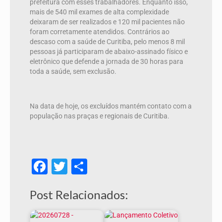
prefeitura com esses trabalhadores. Enquanto isso,
mais de 540 mil exames de alta complexidade
deixaram de ser realizados e 120 mil pacientes não
foram corretamente atendidos. Contrários ao
descaso com a saúde de Curitiba, pelo menos 8 mil
pessoas já participaram de abaixo-assinado físico e
eletrônico que defende a jornada de 30 horas para
toda a saúde, sem exclusão.
Na data de hoje, os excluídos mantém contato com a
população nas praças e regionais de Curitiba.
Facebook
Twitter
Share
Post Relacionados: