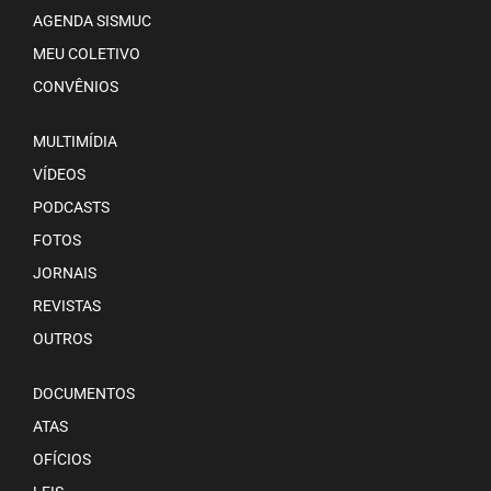
AGENDA SISMUC
MEU COLETIVO
CONVÊNIOS
MULTIMÍDIA
VÍDEOS
PODCASTS
FOTOS
JORNAIS
REVISTAS
OUTROS
DOCUMENTOS
ATAS
OFÍCIOS