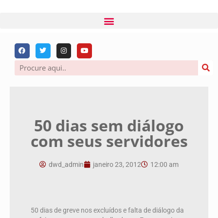
50 dias sem diálogo
com seus servidores
dwd_admin
janeiro 23, 2012
12:00 am
50 dias de greve nos excluídos e falta de diálogo da