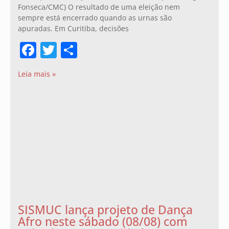
Fonseca/CMC) O resultado de uma eleição nem
sempre está encerrado quando as urnas são
apuradas. Em Curitiba, decisões
Facebook
Twitter
Share
Leia mais »
SISMUC lança projeto de Dança
Afro neste sábado (08/08) com