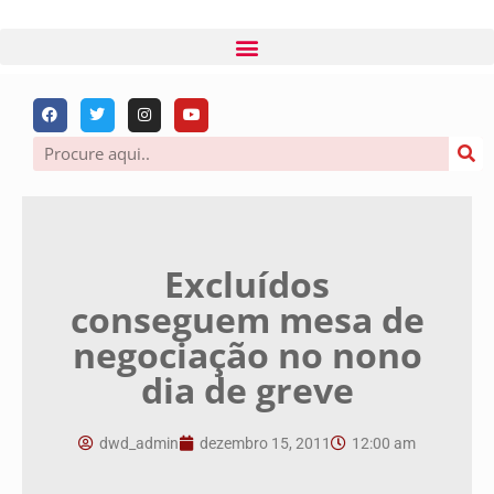
Excluídos
conseguem mesa de
negociação no nono
dia de greve
dwd_admin
dezembro 15, 2011
12:00 am