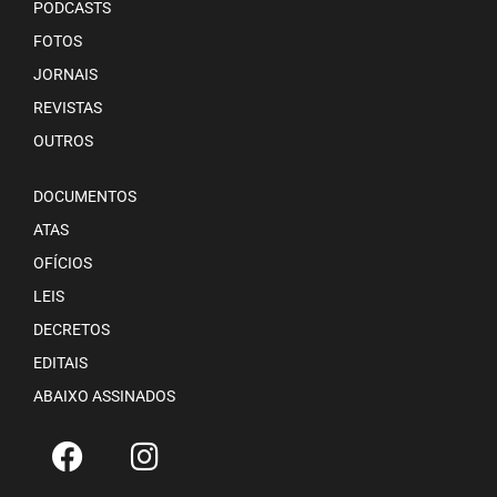
PODCASTS
FOTOS
JORNAIS
REVISTAS
OUTROS
DOCUMENTOS
ATAS
OFÍCIOS
LEIS
DECRETOS
EDITAIS
ABAIXO ASSINADOS