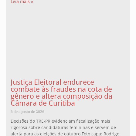
Leia mais »
Justiça Eleitoral endurece
combate às fraudes na cota de
gênero e altera composição da
Câmara de Curitiba
6 de agosto de 2026
Decisões do TRE-PR evidenciam fiscalização mais
rigorosa sobre candidaturas femininas e servem de
alerta para as eleições de outubro Foto capa: Rodrigo