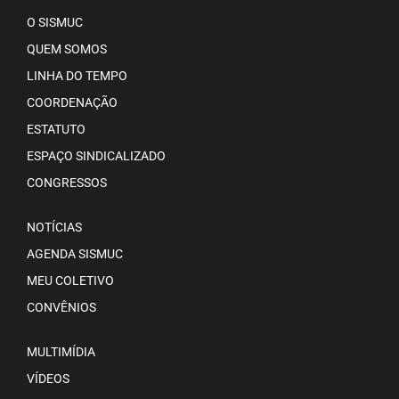
O SISMUC
QUEM SOMOS
LINHA DO TEMPO
COORDENAÇÃO
ESTATUTO
ESPAÇO SINDICALIZADO
CONGRESSOS
NOTÍCIAS
AGENDA SISMUC
MEU COLETIVO
CONVÊNIOS
MULTIMÍDIA
VÍDEOS