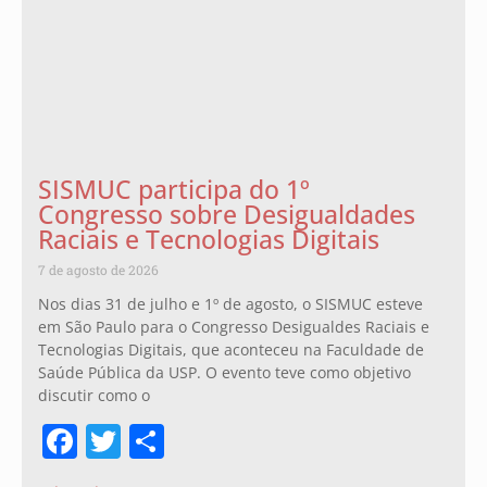
SISMUC participa do 1º
Congresso sobre Desigualdades
Raciais e Tecnologias Digitais
7 de agosto de 2026
Nos dias 31 de julho e 1º de agosto, o SISMUC esteve
em São Paulo para o Congresso Desigualdes Raciais e
Tecnologias Digitais, que aconteceu na Faculdade de
Saúde Pública da USP. O evento teve como objetivo
discutir como o
Facebook
Twitter
Share