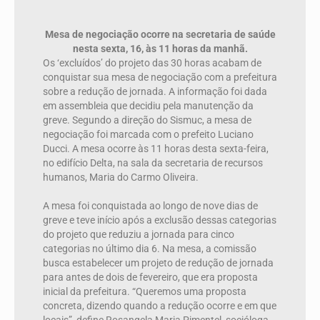
Mesa de negociação ocorre na secretaria de saúde
nesta sexta, 16, às 11 horas da manhã.
Os ‘excluídos’ do projeto das 30 horas acabam de
conquistar sua mesa de negociação com a prefeitura
sobre a redução de jornada. A informação foi dada
em assembleia que decidiu pela manutenção da
greve. Segundo a direção do Sismuc, a mesa de
negociação foi marcada com o prefeito Luciano
Ducci. A mesa ocorre às 11 horas desta sexta-feira,
no edifício Delta, na sala da secretaria de recursos
humanos, Maria do Carmo Oliveira.
A mesa foi conquistada ao longo de nove dias de
greve e teve início após a exclusão dessas categorias
do projeto que reduziu a jornada para cinco
categorias no último dia 6. Na mesa, a comissão
busca estabelecer um projeto de redução de jornada
para antes de dois de fevereiro, que era proposta
inicial da prefeitura. “Queremos uma proposta
concreta, dizendo quando a redução ocorre e em que