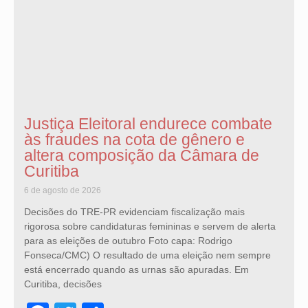
Justiça Eleitoral endurece combate
às fraudes na cota de gênero e
altera composição da Câmara de
Curitiba
6 de agosto de 2026
Decisões do TRE-PR evidenciam fiscalização mais
rigorosa sobre candidaturas femininas e servem de alerta
para as eleições de outubro Foto capa: Rodrigo
Fonseca/CMC) O resultado de uma eleição nem sempre
está encerrado quando as urnas são apuradas. Em
Curitiba, decisões