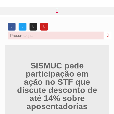
SISMUC pede
participação em
ação no STF que
discute desconto de
até 14% sobre
aposentadorias