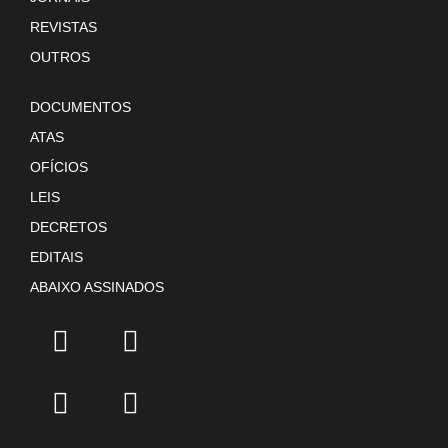
REVISTAS
OUTROS
DOCUMENTOS
ATAS
OFÍCIOS
LEIS
DECRETOS
EDITAIS
ABAIXO ASSINADOS