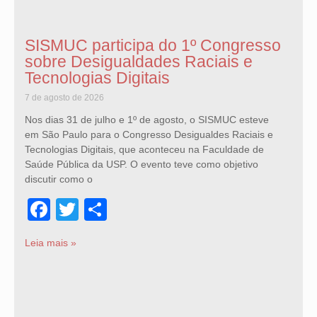
SISMUC participa do 1º Congresso
sobre Desigualdades Raciais e
Tecnologias Digitais
7 de agosto de 2026
Nos dias 31 de julho e 1º de agosto, o SISMUC esteve
em São Paulo para o Congresso Desigualdes Raciais e
Tecnologias Digitais, que aconteceu na Faculdade de
Saúde Pública da USP. O evento teve como objetivo
discutir como o
Facebook
Twitter
Share
Leia mais »