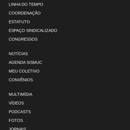
LINHA DO TEMPO
COORDENAÇÃO
ESTATUTO
ESPAÇO SINDICALIZADO
CONGRESSOS
NOTÍCIAS
AGENDA SISMUC
MEU COLETIVO
CONVÊNIOS
MULTIMÍDIA
VÍDEOS
PODCASTS
FOTOS
JORNAIS