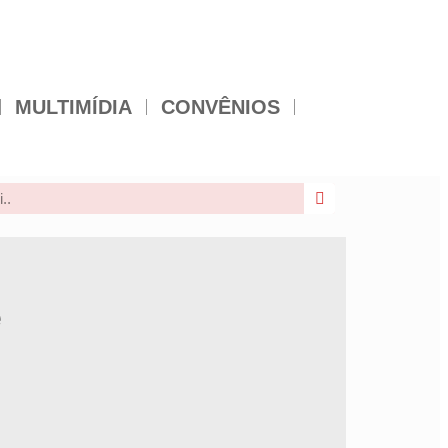
MULTIMÍDIA
CONVÊNIOS
e