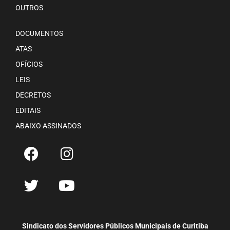
OUTROS
DOCUMENTOS
ATAS
OFÍCIOS
LEIS
DECRETOS
EDITAIS
ABAIXO ASSINADOS
Sindicato dos Servidores Públicos Municipais de Curitiba