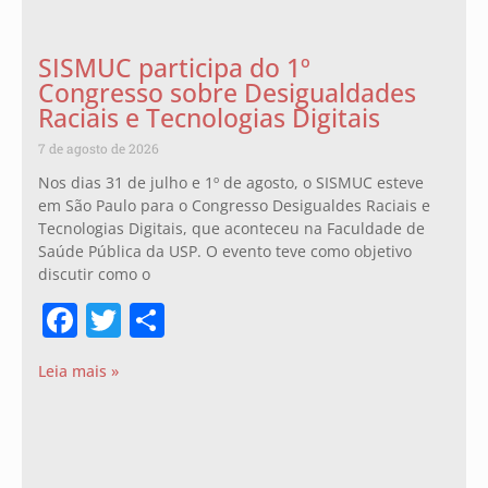
SISMUC participa do 1º
Congresso sobre Desigualdades
Raciais e Tecnologias Digitais
7 de agosto de 2026
Nos dias 31 de julho e 1º de agosto, o SISMUC esteve
em São Paulo para o Congresso Desigualdes Raciais e
Tecnologias Digitais, que aconteceu na Faculdade de
Saúde Pública da USP. O evento teve como objetivo
discutir como o
Facebook
Twitter
Share
Leia mais »