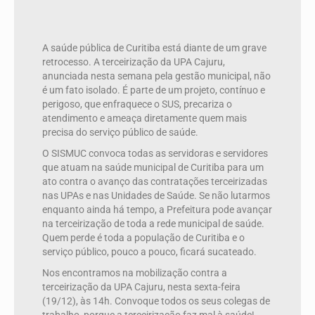
A saúde pública de Curitiba está diante de um grave
retrocesso. A terceirização da UPA Cajuru,
anunciada nesta semana pela gestão municipal, não
é um fato isolado. É parte de um projeto, contínuo e
perigoso, que enfraquece o SUS, precariza o
atendimento e ameaça diretamente quem mais
precisa do serviço público de saúde.
O SISMUC convoca todas as servidoras e servidores
que atuam na saúde municipal de Curitiba para um
ato contra o avanço das contratações terceirizadas
nas UPAs e nas Unidades de Saúde. Se não lutarmos
enquanto ainda há tempo, a Prefeitura pode avançar
na terceirização de toda a rede municipal de saúde.
Quem perde é toda a população de Curitiba e o
serviço público, pouco a pouco, ficará sucateado.
Nos encontramos na mobilização contra a
terceirização da UPA Cajuru, nesta sexta-feira
(19/12), às 14h. Convoque todos os seus colegas de