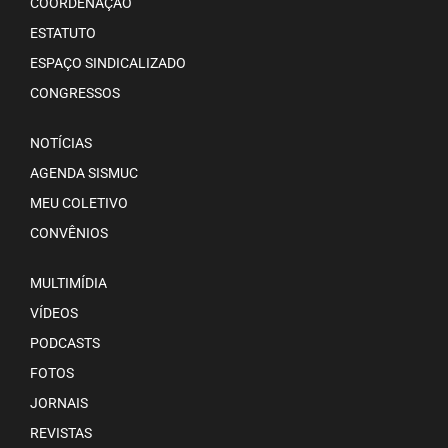
COORDENAÇÃO
ESTATUTO
ESPAÇO SINDICALIZADO
CONGRESSOS
NOTÍCIAS
AGENDA SISMUC
MEU COLETIVO
CONVÊNIOS
MULTIMÍDIA
VÍDEOS
PODCASTS
FOTOS
JORNAIS
REVISTAS