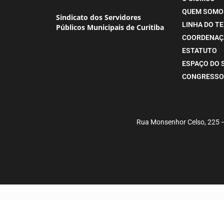
QUEM SOMO
Sindicato dos Servidores
LINHA DO T
Públicos Municipais de Curitiba
COORDENAÇ
ESTATUTO
ESPAÇO DO 
CONGRESSO
Rua Monsenhor Celso, 225 