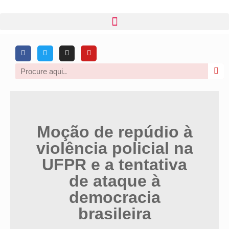
Moção de repúdio à
violência policial na
UFPR e a tentativa
de ataque à
democracia
brasileira