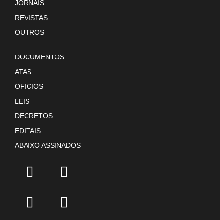
JORNAIS
REVISTAS
OUTROS
DOCUMENTOS
ATAS
OFÍCIOS
LEIS
DECRETOS
EDITAIS
ABAIXO ASSINADOS