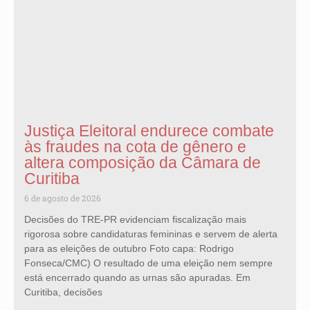
Justiça Eleitoral endurece combate
às fraudes na cota de gênero e
altera composição da Câmara de
Curitiba
6 de agosto de 2026
Decisões do TRE-PR evidenciam fiscalização mais
rigorosa sobre candidaturas femininas e servem de alerta
para as eleições de outubro Foto capa: Rodrigo
Fonseca/CMC) O resultado de uma eleição nem sempre
está encerrado quando as urnas são apuradas. Em
Curitiba, decisões