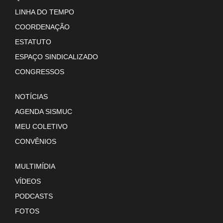
LINHA DO TEMPO
COORDENAÇÃO
ESTATUTO
ESPAÇO SINDICALIZADO
CONGRESSOS
NOTÍCIAS
AGENDA SISMUC
MEU COLETIVO
CONVÊNIOS
MULTIMÍDIA
VÍDEOS
PODCASTS
FOTOS