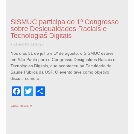
SISMUC participa do 1º Congresso
sobre Desigualdades Raciais e
Tecnologias Digitais
7 de agosto de 2026
Nos dias 31 de julho e 1º de agosto, o SISMUC esteve
em São Paulo para o Congresso Desigualdes Raciais e
Tecnologias Digitais, que aconteceu na Faculdade de
Saúde Pública da USP. O evento teve como objetivo
discutir como o
Facebook
Twitter
Share
Leia mais »