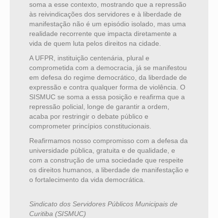
soma a esse contexto, mostrando que a repressão
às reivindicações dos servidores e à liberdade de
manifestação não é um episódio isolado, mas uma
realidade recorrente que impacta diretamente a
vida de quem luta pelos direitos na cidade.
A UFPR, instituição centenária, plural e
comprometida com a democracia, já se manifestou
em defesa do regime democrático, da liberdade de
expressão e contra qualquer forma de violência. O
SISMUC se soma a essa posição e reafirma que a
repressão policial, longe de garantir a ordem,
acaba por restringir o debate público e
comprometer princípios constitucionais.
Reafirmamos nosso compromisso com a defesa da
universidade pública, gratuita e de qualidade, e
com a construção de uma sociedade que respeite
os direitos humanos, a liberdade de manifestação e
o fortalecimento da vida democrática.
Sindicato dos Servidores Públicos Municipais de
Curitiba (SISMUC)