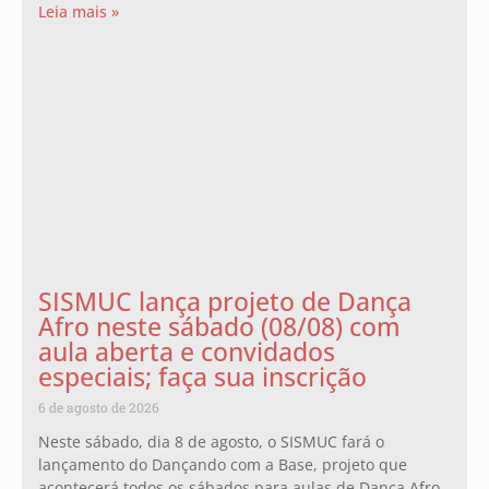
Leia mais »
SISMUC lança projeto de Dança
Afro neste sábado (08/08) com
aula aberta e convidados
especiais; faça sua inscrição
6 de agosto de 2026
Neste sábado, dia 8 de agosto, o SISMUC fará o
lançamento do Dançando com a Base, projeto que
acontecerá todos os sábados para aulas de Dança Afro