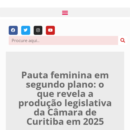
Pauta feminina em
segundo plano: o
que revela a
produção legislativa
da Câmara de
Curitiba em 2025