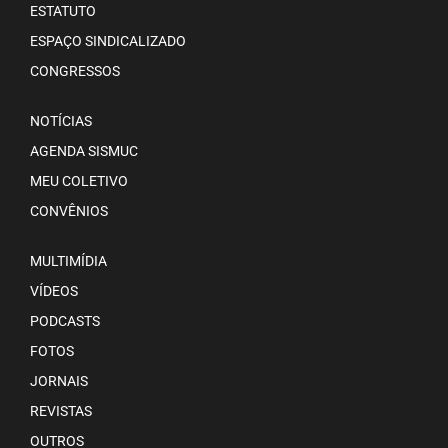
ESTATUTO
ESPAÇO SINDICALIZADO
CONGRESSOS
NOTÍCIAS
AGENDA SISMUC
MEU COLETIVO
CONVÊNIOS
MULTIMÍDIA
VÍDEOS
PODCASTS
FOTOS
JORNAIS
REVISTAS
OUTROS