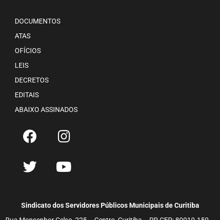
DOCUMENTOS
ATAS
OFÍCIOS
LEIS
DECRETOS
EDITAIS
ABAIXO ASSINADOS
Sindicato dos Servidores Públicos Municipais de Curitiba