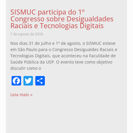
SISMUC participa do 1º
Congresso sobre Desigualdades
Raciais e Tecnologias Digitais
7 de agosto de 2026
Nos dias 31 de julho e 1º de agosto, o SISMUC esteve
em São Paulo para o Congresso Desigualdes Raciais e
Tecnologias Digitais, que aconteceu na Faculdade de
Saúde Pública da USP. O evento teve como objetivo
discutir como o
Facebook
Twitter
Share
Leia mais »