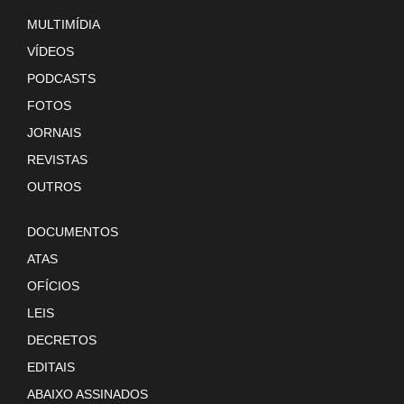
MULTIMÍDIA
VÍDEOS
PODCASTS
FOTOS
JORNAIS
REVISTAS
OUTROS
DOCUMENTOS
ATAS
OFÍCIOS
LEIS
DECRETOS
EDITAIS
ABAIXO ASSINADOS