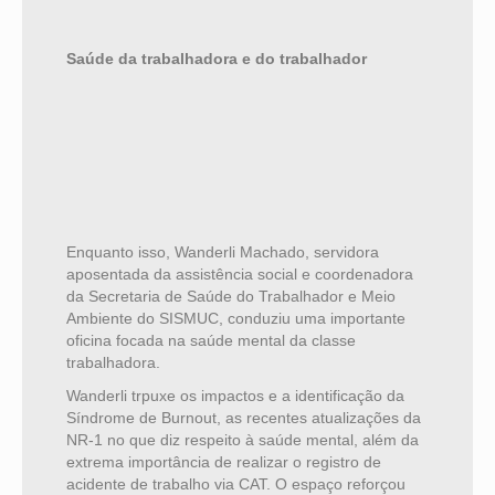
Saúde da trabalhadora e do trabalhador
Enquanto isso, Wanderli Machado, servidora
aposentada da assistência social e coordenadora
da Secretaria de Saúde do Trabalhador e Meio
Ambiente do SISMUC, conduziu uma importante
oficina focada na saúde mental da classe
trabalhadora.
Wanderli trpuxe os impactos e a identificação da
Síndrome de Burnout, as recentes atualizações da
NR-1 no que diz respeito à saúde mental, além da
extrema importância de realizar o registro de
acidente de trabalho via CAT. O espaço reforçou