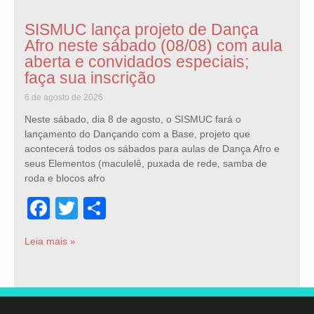
SISMUC lança projeto de Dança
Afro neste sábado (08/08) com aula
aberta e convidados especiais;
faça sua inscrição
6 de agosto de 2026
Neste sábado, dia 8 de agosto, o SISMUC fará o
lançamento do Dançando com a Base, projeto que
acontecerá todos os sábados para aulas de Dança Afro e
seus Elementos (maculelê, puxada de rede, samba de
roda e blocos afro
Facebook
Twitter
Share
Leia mais »