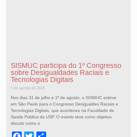
SISMUC participa do 1º Congresso
sobre Desigualdades Raciais e
Tecnologias Digitais
7 de agosto de 2026
Nos dias 31 de julho e 1º de agosto, o SISMUC esteve
em São Paulo para o Congresso Desigualdes Raciais e
Tecnologias Digitais, que aconteceu na Faculdade de
Saúde Pública da USP. O evento teve como objetivo
discutir como o
Facebook
Twitter
Share