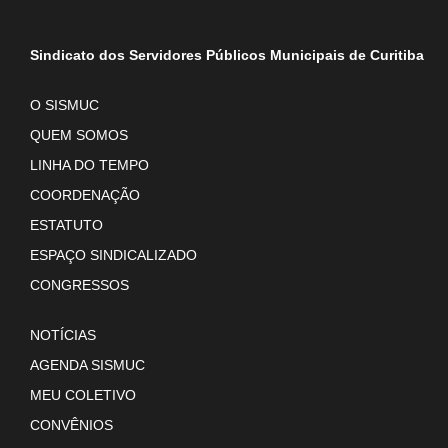
Sindicato dos Servidores Públicos Municipais de Curitiba
O SISMUC
QUEM SOMOS
LINHA DO TEMPO
COORDENAÇÃO
ESTATUTO
ESPAÇO SINDICALIZADO
CONGRESSOS
NOTÍCIAS
AGENDA SISMUC
MEU COLETIVO
CONVÊNIOS