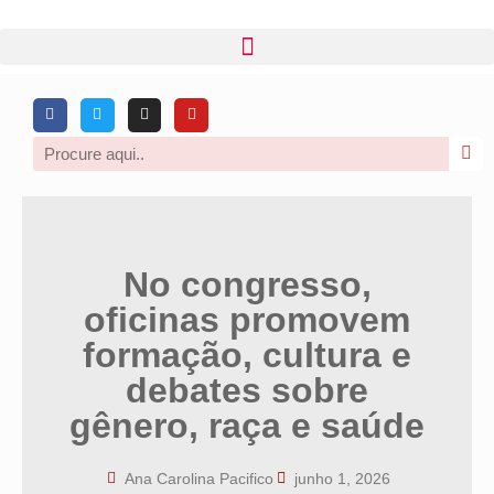
No congresso,
oficinas promovem
formação, cultura e
debates sobre
gênero, raça e saúde
Ana Carolina Pacifico
junho 1, 2026