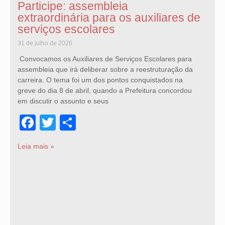
Participe: assembleia
extraordinária para os auxiliares de
serviços escolares
31 de julho de 2026
Convocamos os Auxiliares de Serviços Escolares para
assembleia que irá deliberar sobre a reestruturação da
carreira. O tema foi um dos pontos conquistados na
greve do dia 8 de abril, quando a Prefeitura concordou
em discutir o assunto e seus
Facebook
Twitter
Share
Leia mais »