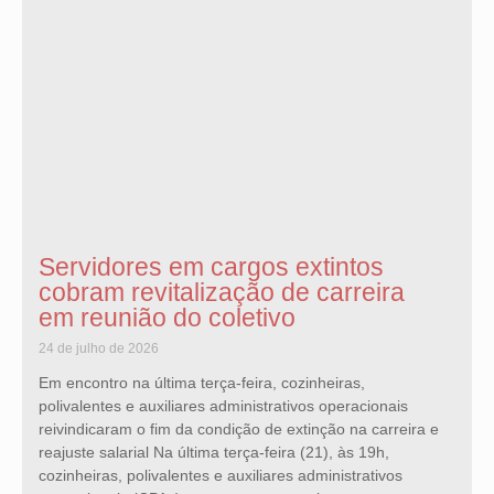
Servidores em cargos extintos
cobram revitalização de carreira
em reunião do coletivo
24 de julho de 2026
Em encontro na última terça-feira, cozinheiras,
polivalentes e auxiliares administrativos operacionais
reivindicaram o fim da condição de extinção na carreira e
reajuste salarial Na última terça-feira (21), às 19h,
cozinheiras, polivalentes e auxiliares administrativos