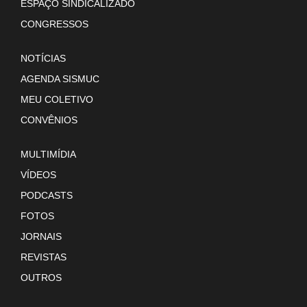
ESPAÇO SINDICALIZADO
CONGRESSOS
NOTÍCIAS
AGENDA SISMUC
MEU COLETIVO
CONVÊNIOS
MULTIMÍDIA
VÍDEOS
PODCASTS
FOTOS
JORNAIS
REVISTAS
OUTROS