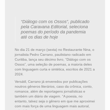
“Diálogo com os Ossos”, publicado
pela Caravana Editorial, seleciona
poemas do período da pandemia
até os dias de hoje
No dia 21 de março (sexta) no Restaurante Nina, o
jornalista Pedro Carrano, paulistano radicado em
Curitiba, lança seu décimo livro, “Diálogo com os
Ossos”, uma seleção de poemas, a maioria deles
com linguagem curta e sintética, escritos de 2021 a
2024.
Versátil, Carrano já enveredou por publicações
noutros gêneros literários, caso da crônica, conto,
romance, além de reportagens jornalísticas e
também um diário de viagem. “A poesia, no
entanto, talvez seja o gênero em que me aproximei
com mais força de uma linguagem mais autoral,