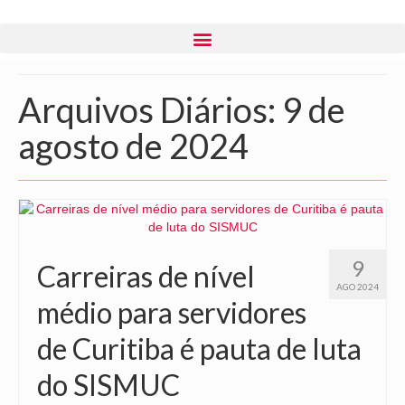
Arquivos Diários: 9 de
agosto de 2024
9
Carreiras de nível
AGO 2024
médio para servidores
de Curitiba é pauta de luta
do SISMUC