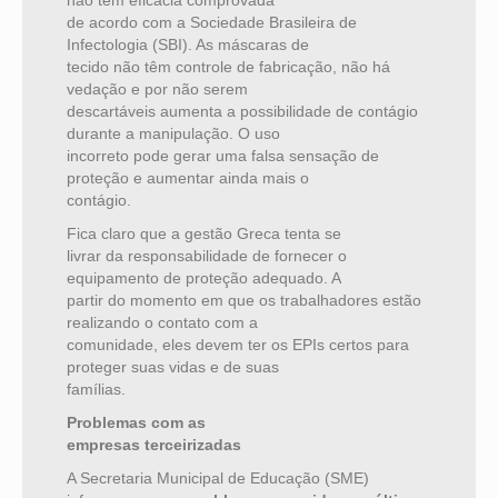
não têm eficácia comprovada
de acordo com a Sociedade Brasileira de
Infectologia (SBI). As máscaras de
tecido não têm controle de fabricação, não há
vedação e por não serem
descartáveis aumenta a possibilidade de contágio
durante a manipulação. O uso
incorreto pode gerar uma falsa sensação de
proteção e aumentar ainda mais o
contágio.
Fica claro que a gestão Greca tenta se
livrar da responsabilidade de fornecer o
equipamento de proteção adequado. A
partir do momento em que os trabalhadores estão
realizando o contato com a
comunidade, eles devem ter os EPIs certos para
proteger suas vidas e de suas
famílias.
Problemas com as
empresas terceirizadas
A Secretaria Municipal de Educação (SME)