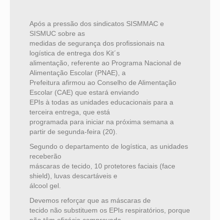
Após a pressão dos sindicatos SISMMAC e
SISMUC sobre as
medidas de segurança dos profissionais na
logística de entrega dos Kit´s
alimentação, referente ao Programa Nacional de
Alimentação Escolar (PNAE), a
Prefeitura afirmou ao Conselho de Alimentação
Escolar (CAE) que estará enviando
EPIs à todas as unidades educacionais para a
terceira entrega, que está
programada para iniciar na próxima semana a
partir de segunda-feira (20).
Segundo o departamento de logística, as unidades
receberão
máscaras de tecido, 10 protetores faciais (face
shield), luvas descartáveis e
álcool gel.
Devemos reforçar que as máscaras de
tecido não substituem os EPIs respiratórios, porque