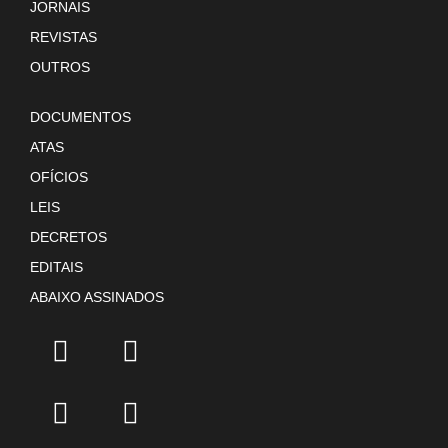
JORNAIS
REVISTAS
OUTROS
DOCUMENTOS
ATAS
OFÍCIOS
LEIS
DECRETOS
EDITAIS
ABAIXO ASSINADOS