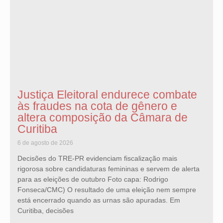
Justiça Eleitoral endurece combate
às fraudes na cota de gênero e
altera composição da Câmara de
Curitiba
6 de agosto de 2026
Decisões do TRE-PR evidenciam fiscalização mais
rigorosa sobre candidaturas femininas e servem de alerta
para as eleições de outubro Foto capa: Rodrigo
Fonseca/CMC) O resultado de uma eleição nem sempre
está encerrado quando as urnas são apuradas. Em
Curitiba, decisões