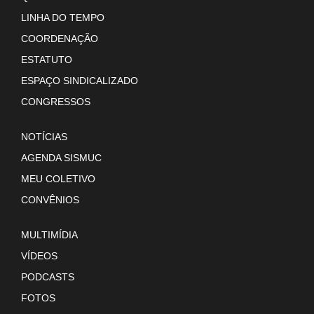
LINHA DO TEMPO
COORDENAÇÃO
ESTATUTO
ESPAÇO SINDICALIZADO
CONGRESSOS
NOTÍCIAS
AGENDA SISMUC
MEU COLETIVO
CONVÊNIOS
MULTIMÍDIA
VÍDEOS
PODCASTS
FOTOS