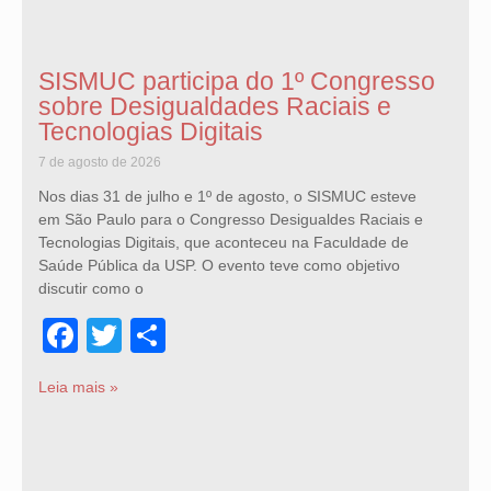
SISMUC participa do 1º Congresso
sobre Desigualdades Raciais e
Tecnologias Digitais
7 de agosto de 2026
Nos dias 31 de julho e 1º de agosto, o SISMUC esteve
em São Paulo para o Congresso Desigualdes Raciais e
Tecnologias Digitais, que aconteceu na Faculdade de
Saúde Pública da USP. O evento teve como objetivo
discutir como o
Facebook
Twitter
Share
Leia mais »