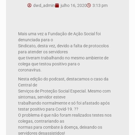
dwd_admin
julho 16, 2020
3:13 pm
Mais uma vez a Fundação de Ação Social foi
denunciada para o
Sindicato, desta vez, devido a falta de protocolos
para atender os servidores
que tiveram trabalhando no mesmo ambiente de
colega que testou positivo para o
coronavírus.
Nesta edição do podcast, destacamos o caso da
Central de
Serviços de Proteção Social Especial. Mesmo com
sintomas, servidor esteve
trabalhando normalmente e só foi afastado após
testar positivo para Covid-19. ??
O problema é que não foram realizados testes nos
colegas, contrariando as
normas para combate à doença, deixando os
servidores desassistidos!