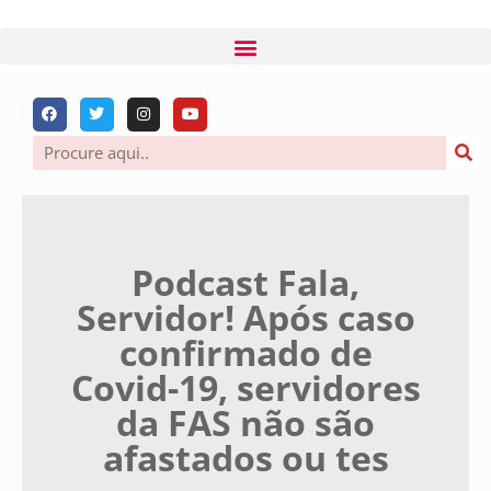
Podcast Fala,
Servidor! Após caso
confirmado de
Covid-19, servidores
da FAS não são
afastados ou tes