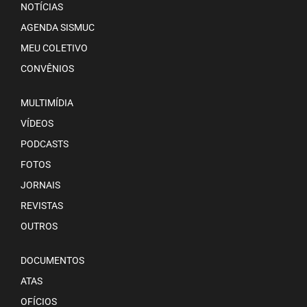
NOTÍCIAS
AGENDA SISMUC
MEU COLETIVO
CONVÊNIOS
MULTIMÍDIA
VÍDEOS
PODCASTS
FOTOS
JORNAIS
REVISTAS
OUTROS
DOCUMENTOS
ATAS
OFÍCIOS