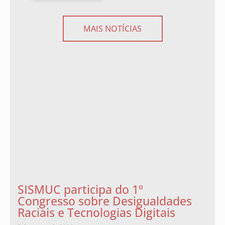
MAIS NOTÍCIAS
SISMUC participa do 1º
Congresso sobre Desigualdades
Raciais e Tecnologias Digitais