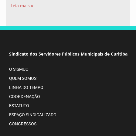
Leia mais »
Sindicato dos Servidores Públicos Municipais de Curitiba
O SISMUC
QUEM SOMOS
LINHA DO TEMPO
COORDENAÇÃO
ESTATUTO
ESPAÇO SINDICALIZADO
CONGRESSOS