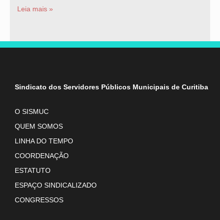
Leia mais »
Sindicato dos Servidores Públicos Municipais de Curitiba
O SISMUC
QUEM SOMOS
LINHA DO TEMPO
COORDENAÇÃO
ESTATUTO
ESPAÇO SINDICALIZADO
CONGRESSOS