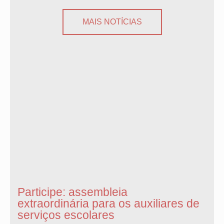
MAIS NOTÍCIAS
Participe: assembleia
extraordinária para os auxiliares de
serviços escolares