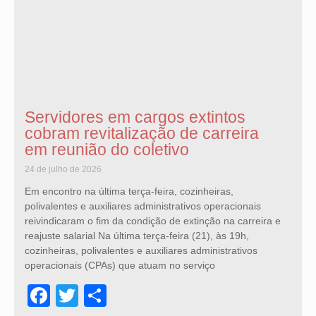
Servidores em cargos extintos
cobram revitalização de carreira
em reunião do coletivo
24 de julho de 2026
Em encontro na última terça-feira, cozinheiras,
polivalentes e auxiliares administrativos operacionais
reivindicaram o fim da condição de extinção na carreira e
reajuste salarial Na última terça-feira (21), às 19h,
cozinheiras, polivalentes e auxiliares administrativos
operacionais (CPAs) que atuam no serviço
Facebook
Twitter
Share