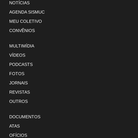
NOTÍCIAS
AGENDA SISMUC
MEU COLETIVO
CONVÊNIOS
MULTIMÍDIA
VÍDEOS
PODCASTS
FOTOS
JORNAIS
REVISTAS
OUTROS
DOCUMENTOS
ATAS
OFÍCIOS