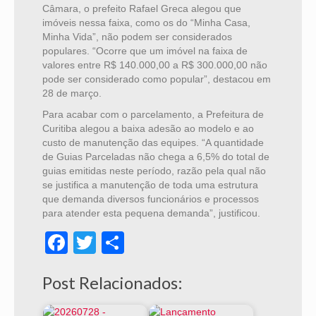
Câmara, o prefeito Rafael Greca alegou que
imóveis nessa faixa, como os do “Minha Casa,
Minha Vida”, não podem ser considerados
populares. “Ocorre que um imóvel na faixa de
valores entre R$ 140.000,00 a R$ 300.000,00 não
pode ser considerado como popular”, destacou em
28 de março.
Para acabar com o parcelamento, a Prefeitura de
Curitiba alegou a baixa adesão ao modelo e ao
custo de manutenção das equipes. “A quantidade
de Guias Parceladas não chega a 6,5% do total de
guias emitidas neste período, razão pela qual não
se justifica a manutenção de toda uma estrutura
que demanda diversos funcionários e processos
para atender esta pequena demanda”, justificou.
Facebook
Twitter
Share
Post Relacionados: