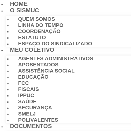
HOME
O SISMUC
QUEM SOMOS
LINHA DO TEMPO
COORDENAÇÃO
ESTATUTO
ESPAÇO DO SINDICALIZADO
MEU COLETIVO
AGENTES ADMINISTRATIVOS
APOSENTADOS
ASSISTÊNCIA SOCIAL
EDUCAÇÃO
FCC
FISCAIS
IPPUC
SAÚDE
SEGURANÇA
SMELJ
POLIVALENTES
DOCUMENTOS