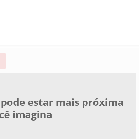
 pode estar mais próxima
cê imagina