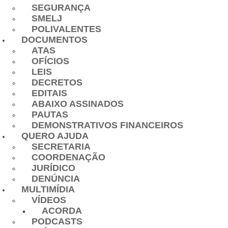
SEGURANÇA
SMELJ
POLIVALENTES
DOCUMENTOS
ATAS
OFÍCIOS
LEIS
DECRETOS
EDITAIS
ABAIXO ASSINADOS
PAUTAS
DEMONSTRATIVOS FINANCEIROS
QUERO AJUDA
SECRETARIA
COORDENAÇÃO
JURÍDICO
DENÚNCIA
MULTIMÍDIA
VÍDEOS
ACORDA
PODCASTS