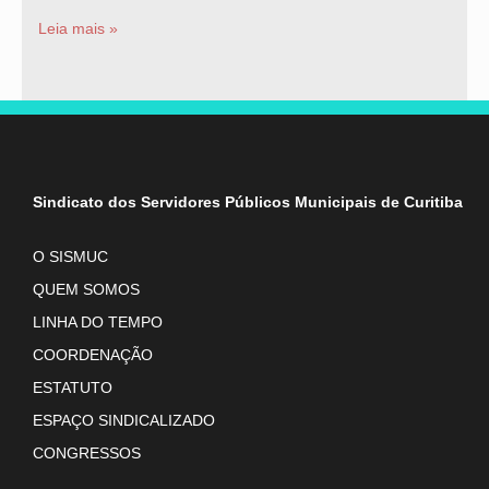
Leia mais »
Sindicato dos Servidores Públicos Municipais de Curitiba
O SISMUC
QUEM SOMOS
LINHA DO TEMPO
COORDENAÇÃO
ESTATUTO
ESPAÇO SINDICALIZADO
CONGRESSOS