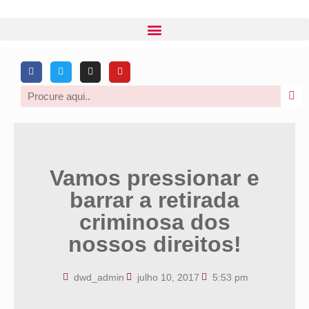
Vamos pressionar e
barrar a retirada
criminosa dos
nossos direitos!
dwd_admin
julho 10, 2017
5:53 pm