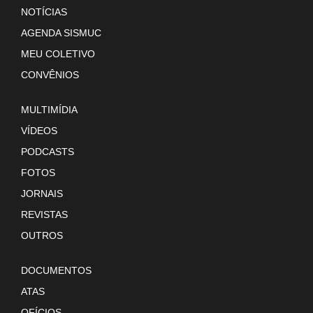
NOTÍCIAS
AGENDA SISMUC
MEU COLETIVO
CONVÊNIOS
MULTIMÍDIA
VÍDEOS
PODCASTS
FOTOS
JORNAIS
REVISTAS
OUTROS
DOCUMENTOS
ATAS
OFÍCIOS