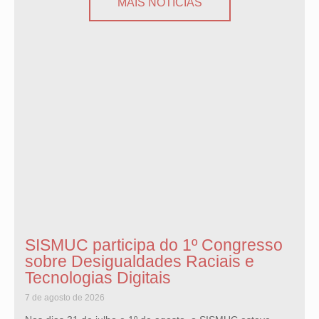
MAIS NOTÍCIAS
SISMUC participa do 1º Congresso
sobre Desigualdades Raciais e
Tecnologias Digitais
7 de agosto de 2026