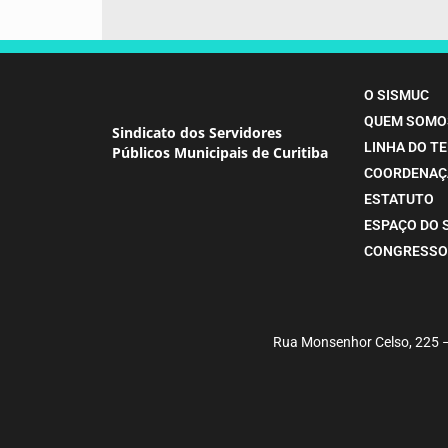
O SISMUC
QUEM SOMO
Sindicato dos Servidores
LINHA DO T
Públicos Municipais de Curitiba
COORDENAÇ
ESTATUTO
ESPAÇO DO 
CONGRESSO
Rua Monsenhor Celso, 225 