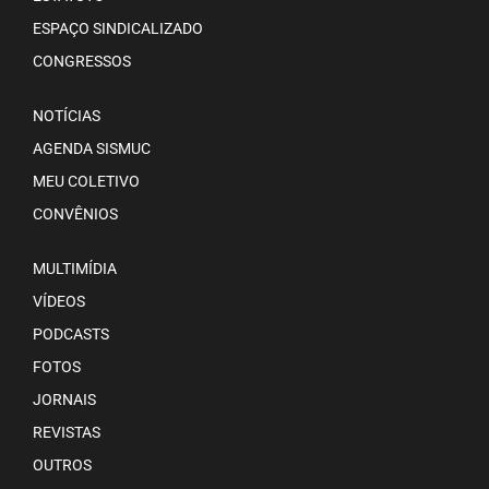
ESPAÇO SINDICALIZADO
CONGRESSOS
NOTÍCIAS
AGENDA SISMUC
MEU COLETIVO
CONVÊNIOS
MULTIMÍDIA
VÍDEOS
PODCASTS
FOTOS
JORNAIS
REVISTAS
OUTROS