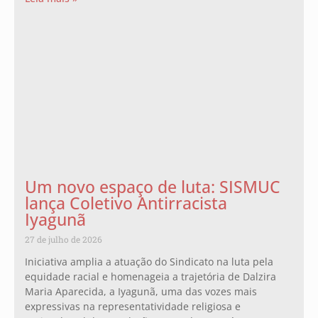
Um novo espaço de luta: SISMUC
lança Coletivo Antirracista
Iyagunã
27 de julho de 2026
Iniciativa amplia a atuação do Sindicato na luta pela
equidade racial e homenageia a trajetória de Dalzira
Maria Aparecida, a Iyagunã, uma das vozes mais
expressivas na representatividade religiosa e