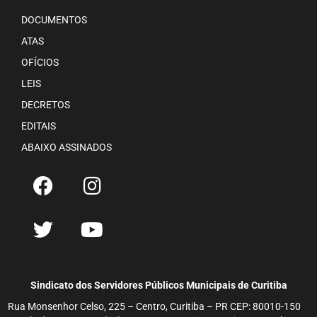
DOCUMENTOS
ATAS
OFÍCIOS
LEIS
DECRETOS
EDITAIS
ABAIXO ASSINADOS
Sindicato dos Servidores Públicos Municipais de Curitiba
Rua Monsenhor Celso, 225 – Centro, Curitiba – PR CEP: 80010-150