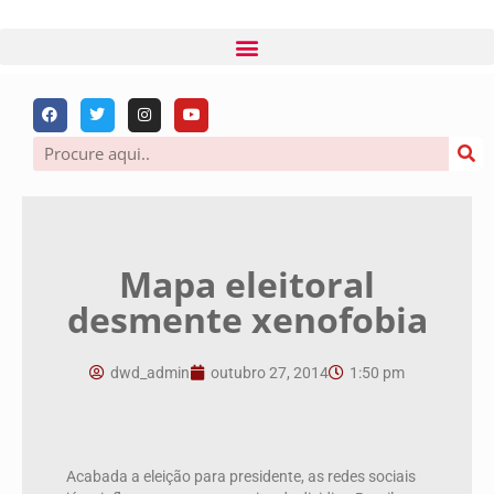
Mapa eleitoral
desmente xenofobia
dwd_admin
outubro 27, 2014
1:50 pm
Acabada a eleição para presidente, as redes sociais