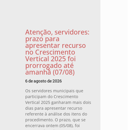
Atenção, servidores:
prazo para
apresentar recurso
no Crescimento
Vertical 2025 foi
prorrogado até
amanhã (07/08)
6 de agosto de 2026
Os servidores municipais que
participam do Crescimento
Vertical 2025 ganharam mais dois
dias para apresentar recurso
referente à análise dos itens do
procedimento. O prazo, que se
encerrava ontem (05/08), foi