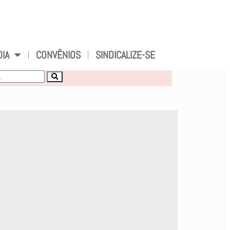
DIA
CONVÊNIOS
SINDICALIZE-SE