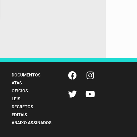
DOCUMENTOS
ATAS
OFÍCIOS
LEIS
DECRETOS
EDITAIS
ABAIXO ASSINADOS