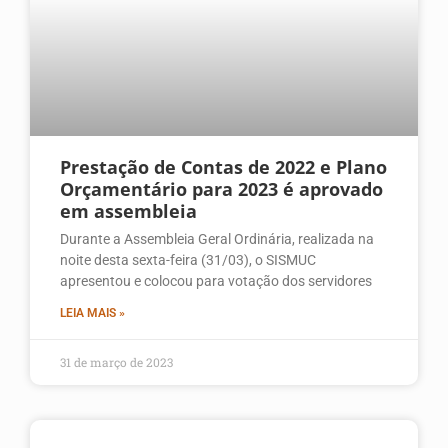
Prestação de Contas de 2022 e Plano
Orçamentário para 2023 é aprovado
em assembleia
Durante a Assembleia Geral Ordinária, realizada na
noite desta sexta-feira (31/03), o SISMUC
apresentou e colocou para votação dos servidores
LEIA MAIS »
31 de março de 2023