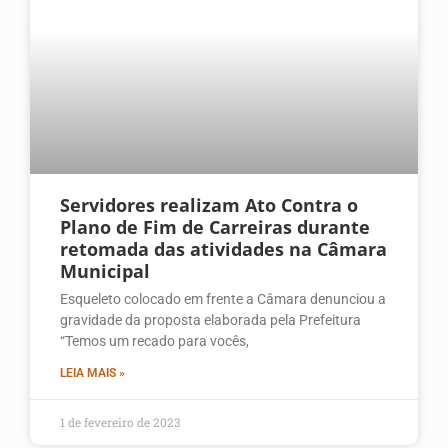
Servidores realizam Ato Contra o
Plano de Fim de Carreiras durante
retomada das atividades na Câmara
Municipal
Esqueleto colocado em frente a Câmara denunciou a
gravidade da proposta elaborada pela Prefeitura
“Temos um recado para vocês,
LEIA MAIS »
1 de fevereiro de 2023