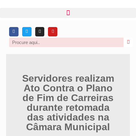
Servidores realizam
Ato Contra o Plano
de Fim de Carreiras
durante retomada
das atividades na
Câmara Municipal