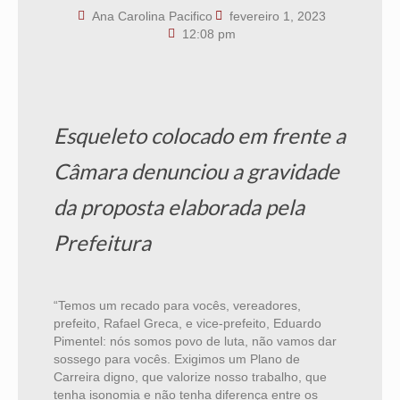
Ana Carolina Pacifico
fevereiro 1, 2023
12:08 pm
Esqueleto colocado em frente a
Câmara denunciou a gravidade
da proposta elaborada pela
Prefeitura
“Temos um recado para vocês, vereadores,
prefeito, Rafael Greca, e vice-prefeito, Eduardo
Pimentel: nós somos povo de luta, não vamos dar
sossego para vocês. Exigimos um Plano de
Carreira digno, que valorize nosso trabalho, que
tenha isonomia e não tenha diferença entre os