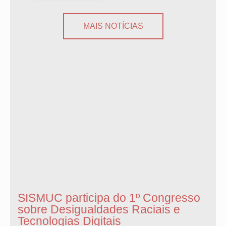
MAIS NOTÍCIAS
SISMUC participa do 1º Congresso
sobre Desigualdades Raciais e
Tecnologias Digitais