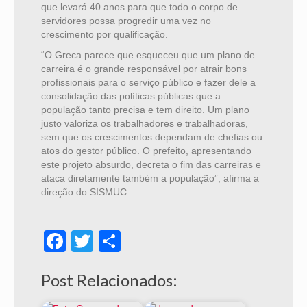
que levará 40 anos para que todo o corpo de
servidores possa progredir uma vez no
crescimento por qualificação.
“O Greca parece que esqueceu que um plano de
carreira é o grande responsável por atrair bons
profissionais para o serviço público e fazer dele a
consolidação das políticas públicas que a
população tanto precisa e tem direito. Um plano
justo valoriza os trabalhadores e trabalhadoras,
sem que os crescimentos dependam de chefias ou
atos do gestor público. O prefeito, apresentando
este projeto absurdo, decreta o fim das carreiras e
ataca diretamente também a população”, afirma a
direção do SISMUC.
Facebook
Twitter
Share
Post Relacionados: