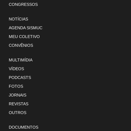
CONGRESSOS
NOTÍCIAS
AGENDA SISMUC
MEU COLETIVO
CONVÊNIOS
MULTIMÍDIA
VÍDEOS
PODCASTS
FOTOS
JORNAIS
REVISTAS
OUTROS
DOCUMENTOS