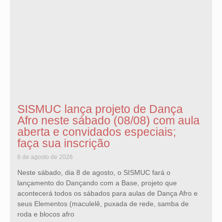
SISMUC lança projeto de Dança
Afro neste sábado (08/08) com aula
aberta e convidados especiais;
faça sua inscrição
6 de agosto de 2026
Neste sábado, dia 8 de agosto, o SISMUC fará o
lançamento do Dançando com a Base, projeto que
acontecerá todos os sábados para aulas de Dança Afro e
seus Elementos (maculelê, puxada de rede, samba de
roda e blocos afro