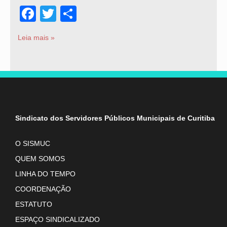
Facebook
Twitter
Share
Leia mais »
Sindicato dos Servidores Públicos Municipais de Curitiba
O SISMUC
QUEM SOMOS
LINHA DO TEMPO
COORDENAÇÃO
ESTATUTO
ESPAÇO SINDICALIZADO