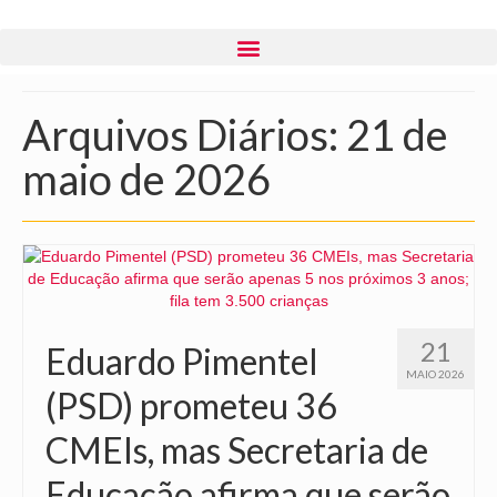
Arquivos Diários: 21 de
maio de 2026
21
Eduardo Pimentel
MAIO 2026
(PSD) prometeu 36
CMEIs, mas Secretaria de
Educação afirma que serão