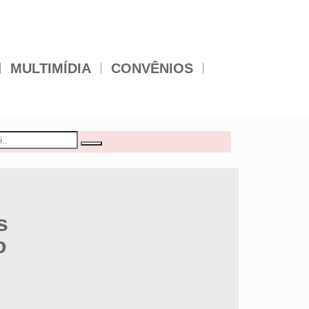
MULTIMÍDIA
CONVÊNIOS
s
o