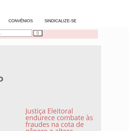
CONVÊNIOS
SINDICALIZE-SE
o
Justiça Eleitoral
endurece combate às
fraudes na cota de