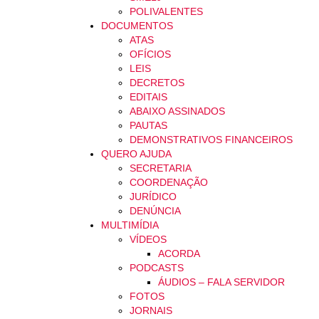
POLIVALENTES
DOCUMENTOS
ATAS
OFÍCIOS
LEIS
DECRETOS
EDITAIS
ABAIXO ASSINADOS
PAUTAS
DEMONSTRATIVOS FINANCEIROS
QUERO AJUDA
SECRETARIA
COORDENAÇÃO
JURÍDICO
DENÚNCIA
MULTIMÍDIA
VÍDEOS
ACORDA
PODCASTS
ÁUDIOS – FALA SERVIDOR
FOTOS
JORNAIS