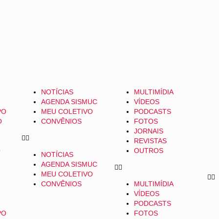
NOTÍCIAS
MULTIMÍDIA
AGENDA SISMUC
VÍDEOS
PO
MEU COLETIVO
PODCASTS
O
CONVÊNIOS
FOTOS
JORNAIS
REVISTAS
O
OUTROS
NOTÍCIAS
AGENDA SISMUC
MEU COLETIVO
CONVÊNIOS
MULTIMÍDIA
VÍDEOS
PODCASTS
PO
FOTOS