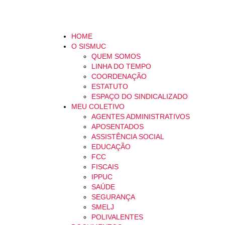
HOME
O SISMUC
QUEM SOMOS
LINHA DO TEMPO
COORDENAÇÃO
ESTATUTO
ESPAÇO DO SINDICALIZADO
MEU COLETIVO
AGENTES ADMINISTRATIVOS
APOSENTADOS
ASSISTÊNCIA SOCIAL
EDUCAÇÃO
FCC
FISCAIS
IPPUC
SAÚDE
SEGURANÇA
SMELJ
POLIVALENTES