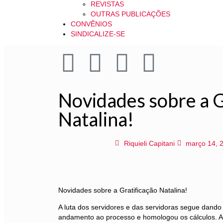
REVISTAS
OUTRAS PUBLICAÇÕES
CONVÊNIOS
SINDICALIZE-SE
Novidades sobre a G
Natalina!
Riquieli Capitani
março 14, 
Novidades sobre a Gratificação Natalina!
A luta dos servidores e das servidoras segue dando
andamento ao processo e homologou os cálculos. A