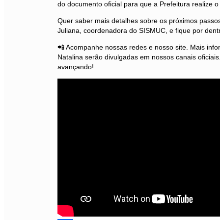
do documento oficial para que a Prefeitura realize 
Quer saber mais detalhes sobre os próximos passos
Juliana, coordenadora do SISMUC, e fique por dentr
📲 Acompanhe nossas redes e nosso site. Mais info
Natalina serão divulgadas em nossos canais oficiais
avançando!