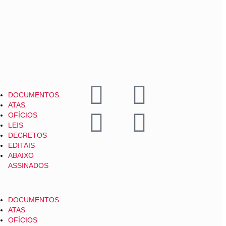
DOCUMENTOS
ATAS
OFÍCIOS
LEIS
DECRETOS
EDITAIS
ABAIXO
ASSINADOS
DOCUMENTOS
ATAS
OFÍCIOS