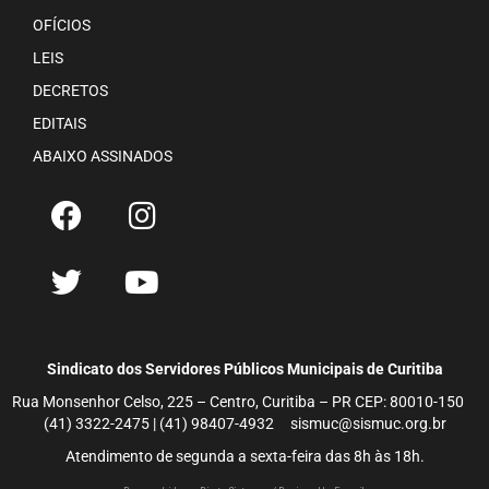
OFÍCIOS
LEIS
DECRETOS
EDITAIS
ABAIXO ASSINADOS
Sindicato dos Servidores Públicos Municipais de Curitiba
Rua Monsenhor Celso, 225 – Centro, Curitiba – PR CEP: 80010-150
(41) 3322-2475 | (41) 98407-4932 sismuc@sismuc.org.br
Atendimento de segunda a sexta-feira das 8h às 18h.