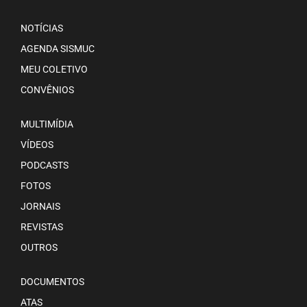
NOTÍCIAS
AGENDA SISMUC
MEU COLETIVO
CONVÊNIOS
MULTIMÍDIA
VÍDEOS
PODCASTS
FOTOS
JORNAIS
REVISTAS
OUTROS
DOCUMENTOS
ATAS