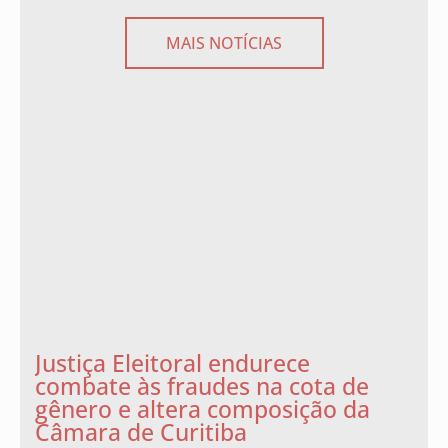
MAIS NOTÍCIAS
Justiça Eleitoral endurece
combate às fraudes na cota de
gênero e altera composição da
Câmara de Curitiba