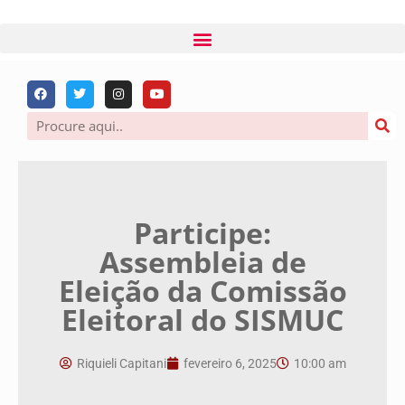
Participe:
Assembleia de
Eleição da Comissão
Eleitoral do SISMUC
Riquieli Capitani
fevereiro 6, 2025
10:00 am