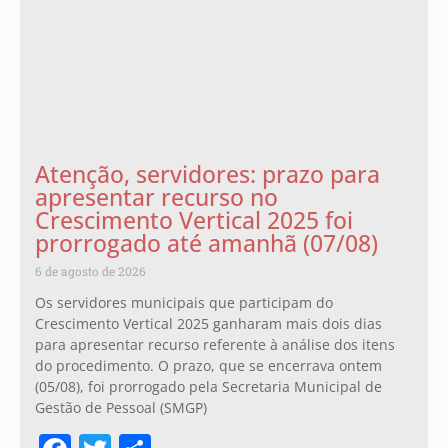
Atenção, servidores: prazo para
apresentar recurso no
Crescimento Vertical 2025 foi
prorrogado até amanhã (07/08)
6 de agosto de 2026
Os servidores municipais que participam do
Crescimento Vertical 2025 ganharam mais dois dias
para apresentar recurso referente à análise dos itens
do procedimento. O prazo, que se encerrava ontem
(05/08), foi prorrogado pela Secretaria Municipal de
Gestão de Pessoal (SMGP)