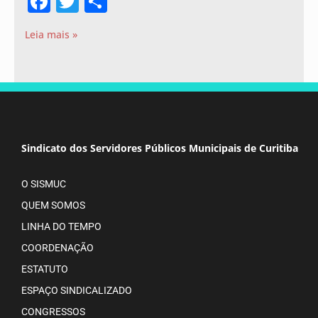
Facebook
Twitter
Share
Leia mais »
Sindicato dos Servidores Públicos Municipais de Curitiba
O SISMUC
QUEM SOMOS
LINHA DO TEMPO
COORDENAÇÃO
ESTATUTO
ESPAÇO SINDICALIZADO
CONGRESSOS