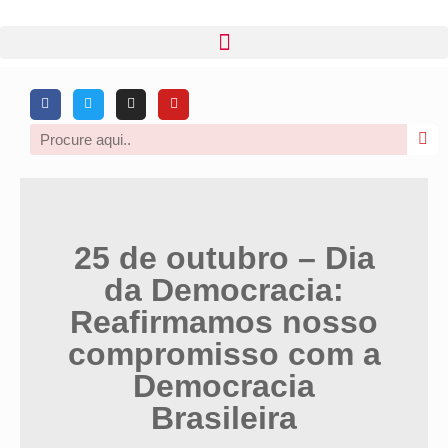
25 de outubro – Dia
da Democracia:
Reafirmamos nosso
compromisso com a
Democracia
Brasileira