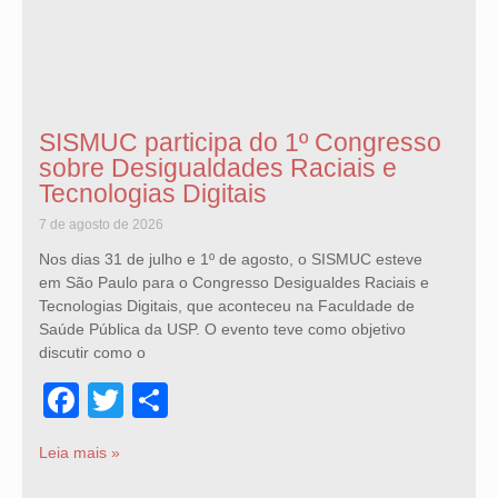
SISMUC participa do 1º Congresso
sobre Desigualdades Raciais e
Tecnologias Digitais
7 de agosto de 2026
Nos dias 31 de julho e 1º de agosto, o SISMUC esteve
em São Paulo para o Congresso Desigualdes Raciais e
Tecnologias Digitais, que aconteceu na Faculdade de
Saúde Pública da USP. O evento teve como objetivo
discutir como o
Facebook
Twitter
Share
Leia mais »