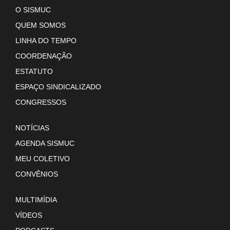
O SISMUC
QUEM SOMOS
LINHA DO TEMPO
COORDENAÇÃO
ESTATUTO
ESPAÇO SINDICALIZADO
CONGRESSOS
NOTÍCIAS
AGENDA SISMUC
MEU COLETIVO
CONVÊNIOS
MULTIMÍDIA
VÍDEOS