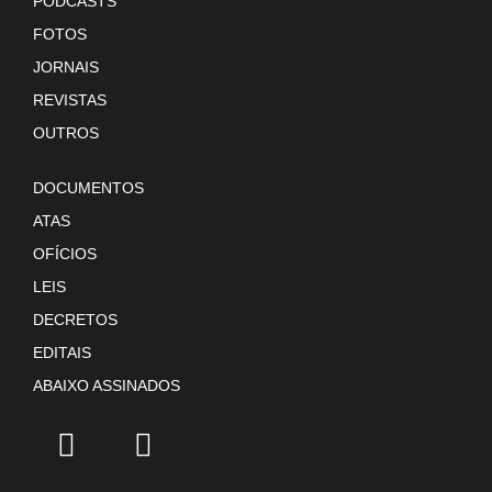
PODCASTS
FOTOS
JORNAIS
REVISTAS
OUTROS
DOCUMENTOS
ATAS
OFÍCIOS
LEIS
DECRETOS
EDITAIS
ABAIXO ASSINADOS