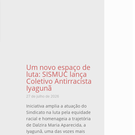
Um novo espaço de
luta: SISMUC lança
Coletivo Antirracista
Iyagunã
27 de julho de 2026
Iniciativa amplia a atuação do
Sindicato na luta pela equidade
racial e homenageia a trajetória
de Dalzira Maria Aparecida, a
Iyagunã, uma das vozes mais