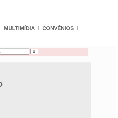
MULTIMÍDIA
CONVÊNIOS
o