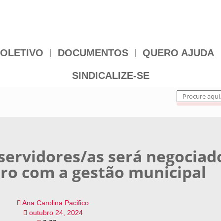
OLETIVO
DOCUMENTOS
QUERO AJUDA
SINDICALIZE-SE
servidores/as será negociad
ro com a gestão municipal
Ana Carolina Pacifico
outubro 24, 2024