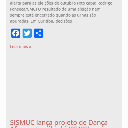
alerta para as eleições de outubro Foto capa: Rodrigo
Fonseca/CMC) O resultado de uma eleição nem
sempre está encerrado quando as urnas são
apuradas. Em Curitiba, decisões
Facebook
Twitter
Share
Leia mais »
SISMUC lança projeto de Dança