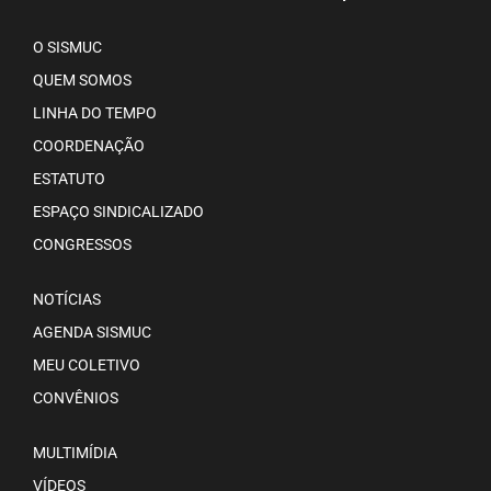
O SISMUC
QUEM SOMOS
LINHA DO TEMPO
COORDENAÇÃO
ESTATUTO
ESPAÇO SINDICALIZADO
CONGRESSOS
NOTÍCIAS
AGENDA SISMUC
MEU COLETIVO
CONVÊNIOS
MULTIMÍDIA
VÍDEOS