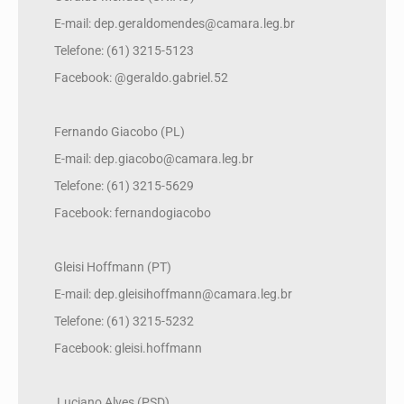
E-mail: dep.geraldomendes@camara.leg.br
Telefone: (61) 3215-5123
Facebook: @geraldo.gabriel.52
Fernando Giacobo (PL)
E-mail: dep.giacobo@camara.leg.br
Telefone: (61) 3215-5629
Facebook: fernandogiacobo
Gleisi Hoffmann (PT)
E-mail: dep.gleisihoffmann@camara.leg.br
Telefone: (61) 3215-5232
Facebook: gleisi.hoffmann
Luciano Alves (PSD)