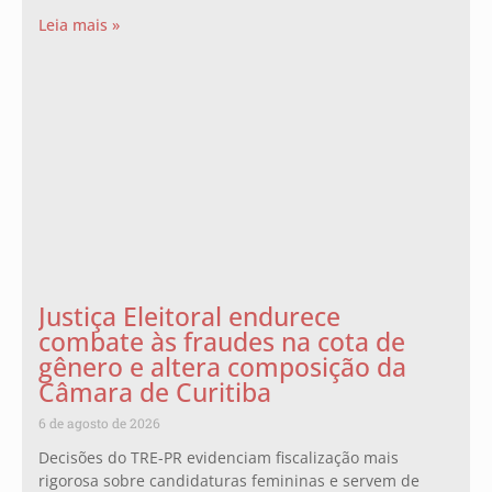
Leia mais »
Justiça Eleitoral endurece
combate às fraudes na cota de
gênero e altera composição da
Câmara de Curitiba
6 de agosto de 2026
Decisões do TRE-PR evidenciam fiscalização mais
rigorosa sobre candidaturas femininas e servem de