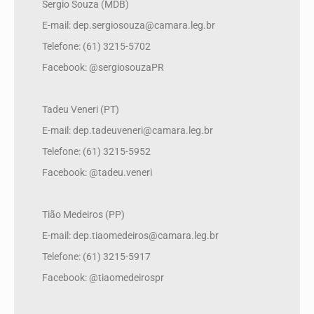
Sergio Souza (MDB)
E-mail: dep.sergiosouza@camara.leg.br
Telefone: (61) 3215-5702
Facebook: @sergiosouzaPR
Tadeu Veneri (PT)
E-mail: dep.tadeuveneri@camara.leg.br
Telefone: (61) 3215-5952
Facebook: @tadeu.veneri
Tião Medeiros (PP)
E-mail: dep.tiaomedeiros@camara.leg.br
Telefone: (61) 3215-5917
Facebook: @tiaomedeirospr