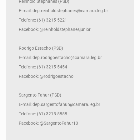
Reinhold Stephanes (PSD)
E-mail: dep.reinholdstephanes@camara.leg.br
Telefone: (61) 3215-5221
Facebook: @reinholdstephanesjunior
Rodrigo Estacho (PSD)
E-mail: dep.rodrigoestacho@camara.leg.br
Telefone: (61) 3215-5454
Facebook: @rodrigoestacho
Sargento Fahur (PSD)
E-mail: dep.sargentofahur@camara.leg.br
Telefone: (61) 3215-5858
Facebook: @SargentoFahur10