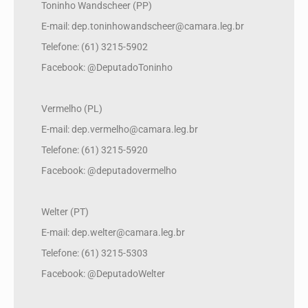
Toninho Wandscheer (PP)
E-mail: dep.toninhowandscheer@camara.leg.br
Telefone: (61) 3215-5902
Facebook: @DeputadoToninho
Vermelho (PL)
E-mail: dep.vermelho@camara.leg.br
Telefone: (61) 3215-5920
Facebook: @deputadovermelho
Welter (PT)
E-mail: dep.welter@camara.leg.br
Telefone: (61) 3215-5303
Facebook: @DeputadoWelter