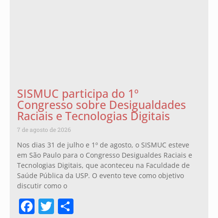
SISMUC participa do 1º
Congresso sobre Desigualdades
Raciais e Tecnologias Digitais
7 de agosto de 2026
Nos dias 31 de julho e 1º de agosto, o SISMUC esteve
em São Paulo para o Congresso Desigualdes Raciais e
Tecnologias Digitais, que aconteceu na Faculdade de
Saúde Pública da USP. O evento teve como objetivo
discutir como o
Facebook
Twitter
Share