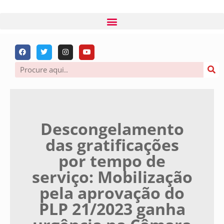
Descongelamento
das gratificações
por tempo de
serviço: Mobilização
pela aprovação do
PLP 21/2023 ganha