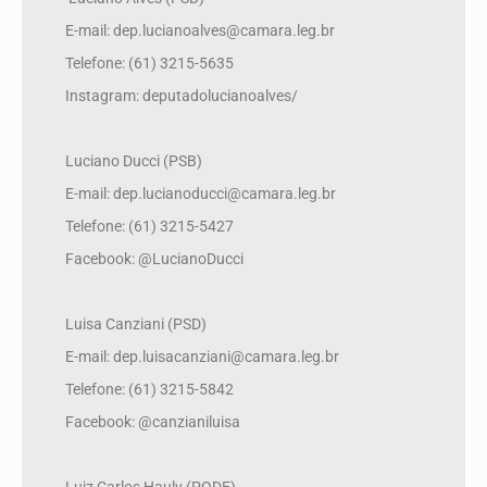
E-mail: dep.lucianoalves@camara.leg.br
Telefone: (61) 3215-5635
Instagram: deputadolucianoalves/
Luciano Ducci (PSB)
E-mail: dep.lucianoducci@camara.leg.br
Telefone: (61) 3215-5427
Facebook: @LucianoDucci
Luisa Canziani (PSD)
E-mail: dep.luisacanziani@camara.leg.br
Telefone: (61) 3215-5842
Facebook: @canzianiluisa