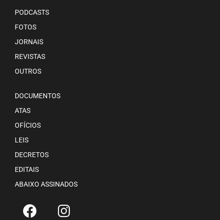
PODCASTS
FOTOS
JORNAIS
REVISTAS
OUTROS
DOCUMENTOS
ATAS
OFÍCIOS
LEIS
DECRETOS
EDITAIS
ABAIXO ASSINADOS