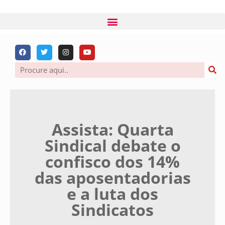
Assista: Quarta
Sindical debate o
confisco dos 14%
das aposentadorias
e a luta dos
Sindicatos