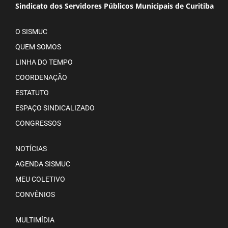
Sindicato dos Servidores Públicos Municipais de Curitiba
O SISMUC
QUEM SOMOS
LINHA DO TEMPO
COORDENAÇÃO
ESTATUTO
ESPAÇO SINDICALIZADO
CONGRESSOS
NOTÍCIAS
AGENDA SISMUC
MEU COLETIVO
CONVÊNIOS
MULTIMÍDIA