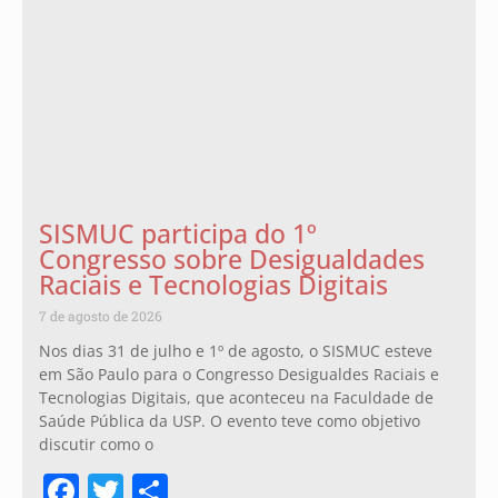
SISMUC participa do 1º
Congresso sobre Desigualdades
Raciais e Tecnologias Digitais
7 de agosto de 2026
Nos dias 31 de julho e 1º de agosto, o SISMUC esteve
em São Paulo para o Congresso Desigualdes Raciais e
Tecnologias Digitais, que aconteceu na Faculdade de
Saúde Pública da USP. O evento teve como objetivo
discutir como o
Facebook
Twitter
Share