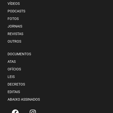
VÍDEOS
PODCASTS
FOTOS
JORNAIS
REVISTAS
OUTROS
DOCUMENTOS
ATAS
OFÍCIOS
LEIS
DECRETOS
EDITAIS
ABAIXO ASSINADOS