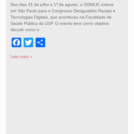
Nos dias 31 de julho e 1º de agosto, o SISMUC esteve
em São Paulo para o Congresso Desigualdes Raciais e
Tecnologias Digitais, que aconteceu na Faculdade de
Saúde Pública da USP. O evento teve como objetivo
discutir como o
Facebook
Twitter
Share
Leia mais »