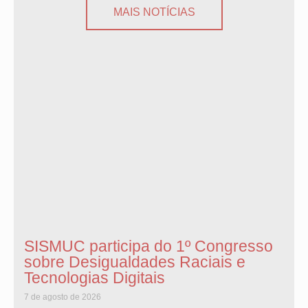
MAIS NOTÍCIAS
SISMUC participa do 1º Congresso
sobre Desigualdades Raciais e
Tecnologias Digitais
7 de agosto de 2026