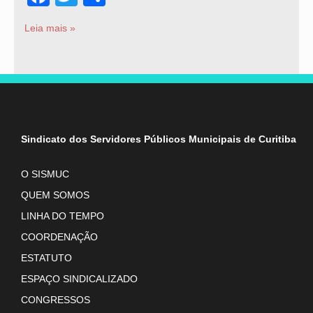
Leia mais »
Sindicato dos Servidores Públicos Municipais de Curitiba
O SISMUC
QUEM SOMOS
LINHA DO TEMPO
COORDENAÇÃO
ESTATUTO
ESPAÇO SINDICALIZADO
CONGRESSOS