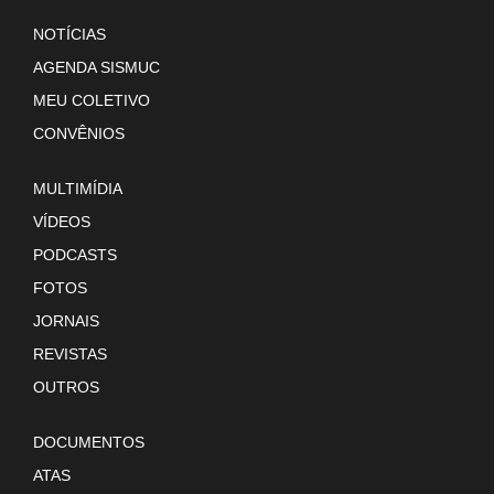
NOTÍCIAS
AGENDA SISMUC
MEU COLETIVO
CONVÊNIOS
MULTIMÍDIA
VÍDEOS
PODCASTS
FOTOS
JORNAIS
REVISTAS
OUTROS
DOCUMENTOS
ATAS