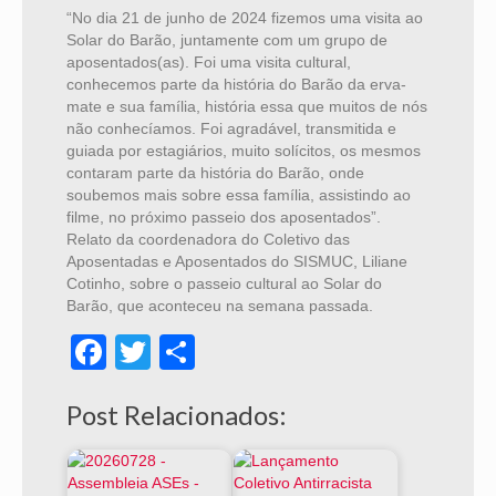
“No dia 21 de junho de 2024 fizemos uma visita ao
Solar do Barão, juntamente com um grupo de
aposentados(as). Foi uma visita cultural,
conhecemos parte da história do Barão da erva-
mate e sua família, história essa que muitos de nós
não conhecíamos. Foi agradável, transmitida e
guiada por estagiários, muito solícitos, os mesmos
contaram parte da história do Barão, onde
soubemos mais sobre essa família, assistindo ao
filme, no próximo passeio dos aposentados”.
Relato da coordenadora do Coletivo das
Aposentadas e Aposentados do SISMUC, Liliane
Cotinho, sobre o passeio cultural ao Solar do
Barão, que aconteceu na semana passada.
Facebook
Twitter
Share
Post Relacionados: