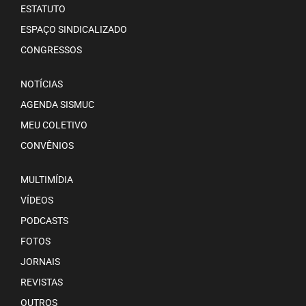
ESTATUTO
ESPAÇO SINDICALIZADO
CONGRESSOS
NOTÍCIAS
AGENDA SISMUC
MEU COLETIVO
CONVÊNIOS
MULTIMÍDIA
VÍDEOS
PODCASTS
FOTOS
JORNAIS
REVISTAS
OUTROS