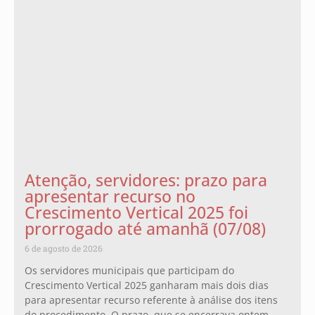
Atenção, servidores: prazo para
apresentar recurso no
Crescimento Vertical 2025 foi
prorrogado até amanhã (07/08)
6 de agosto de 2026
Os servidores municipais que participam do
Crescimento Vertical 2025 ganharam mais dois dias
para apresentar recurso referente à análise dos itens
do procedimento. O prazo, que se encerrava ontem