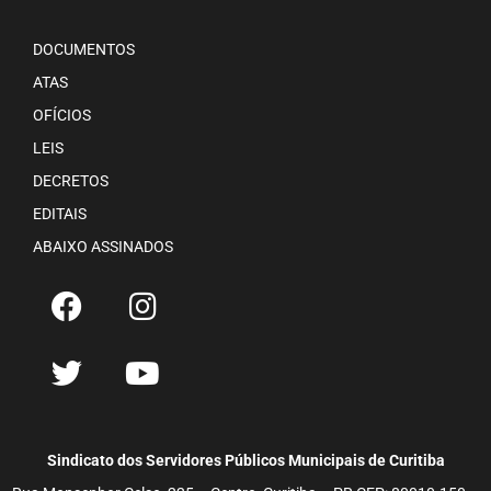
DOCUMENTOS
ATAS
OFÍCIOS
LEIS
DECRETOS
EDITAIS
ABAIXO ASSINADOS
Sindicato dos Servidores Públicos Municipais de Curitiba