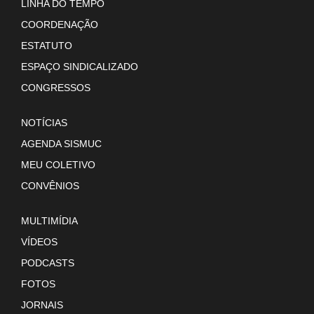
LINHA DO TEMPO
COORDENAÇÃO
ESTATUTO
ESPAÇO SINDICALIZADO
CONGRESSOS
NOTÍCIAS
AGENDA SISMUC
MEU COLETIVO
CONVÊNIOS
MULTIMÍDIA
VÍDEOS
PODCASTS
FOTOS
JORNAIS