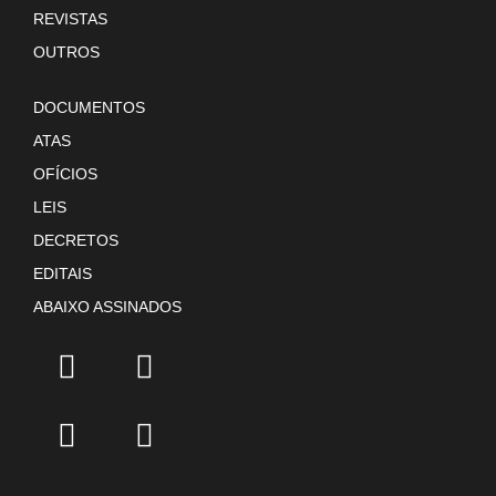
REVISTAS
OUTROS
DOCUMENTOS
ATAS
OFÍCIOS
LEIS
DECRETOS
EDITAIS
ABAIXO ASSINADOS