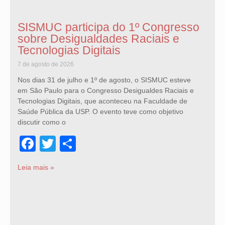
SISMUC participa do 1º Congresso
sobre Desigualdades Raciais e
Tecnologias Digitais
7 de agosto de 2026
Nos dias 31 de julho e 1º de agosto, o SISMUC esteve
em São Paulo para o Congresso Desigualdes Raciais e
Tecnologias Digitais, que aconteceu na Faculdade de
Saúde Pública da USP. O evento teve como objetivo
discutir como o
Facebook
Twitter
Share
Leia mais »