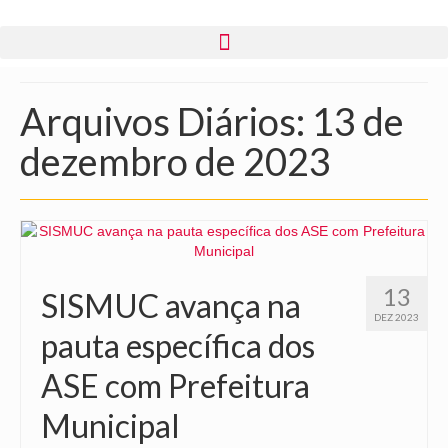
Arquivos Diários: 13 de
dezembro de 2023
13
SISMUC avança na
DEZ 2023
pauta específica dos
ASE com Prefeitura
Municipal