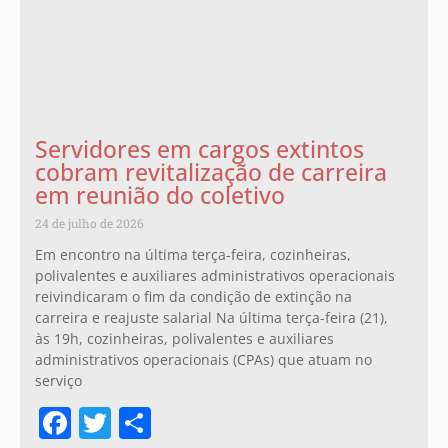
Servidores em cargos extintos
cobram revitalização de carreira
em reunião do coletivo
24 de julho de 2026
Em encontro na última terça-feira, cozinheiras,
polivalentes e auxiliares administrativos operacionais
reivindicaram o fim da condição de extinção na
carreira e reajuste salarial Na última terça-feira (21),
às 19h, cozinheiras, polivalentes e auxiliares
administrativos operacionais (CPAs) que atuam no
serviço
Facebook
Twitter
Share