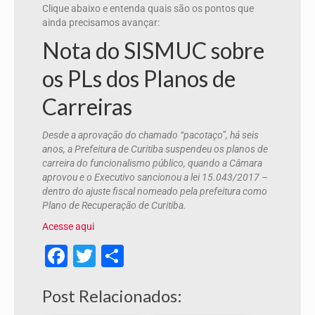
Clique abaixo e entenda quais são os pontos que
ainda precisamos avançar:
Nota do SISMUC sobre
os PLs dos Planos de
Carreiras
Desde a aprovação do chamado “pacotaço”, há seis
anos, a Prefeitura de Curitiba suspendeu os planos de
carreira do funcionalismo público, quando a Câmara
aprovou e o Executivo sancionou a lei 15.043/2017 –
dentro do ajuste fiscal nomeado pela prefeitura como
Plano de Recuperação de Curitiba.
Acesse aqui
Facebook
Twitter
Share
Post Relacionados: