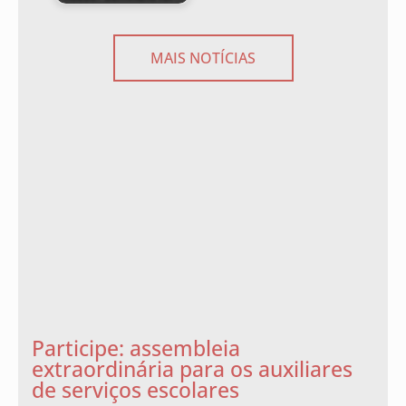
MAIS NOTÍCIAS
Participe: assembleia
extraordinária para os auxiliares
de serviços escolares