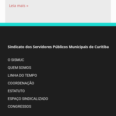
Leia mais »
Sindicato dos Servidores Públicos Municipais de Curitiba
O SISMUC
QUEM SOMOS
LINHA DO TEMPO
COORDENAÇÃO
ESTATUTO
ESPAÇO SINDICALIZADO
CONGRESSOS