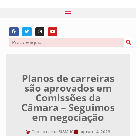
Planos de carreiras
são aprovados em
Comissões da
Câmara – Seguimos
em negociação
Comunicacao SISMUC
agosto 14, 2023