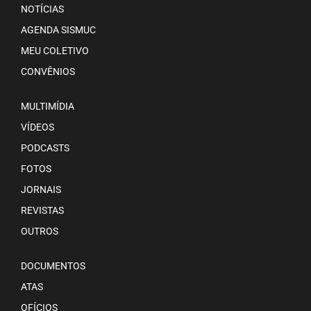
NOTÍCIAS
AGENDA SISMUC
MEU COLETIVO
CONVÊNIOS
MULTIMÍDIA
VÍDEOS
PODCASTS
FOTOS
JORNAIS
REVISTAS
OUTROS
DOCUMENTOS
ATAS
OFÍCIOS