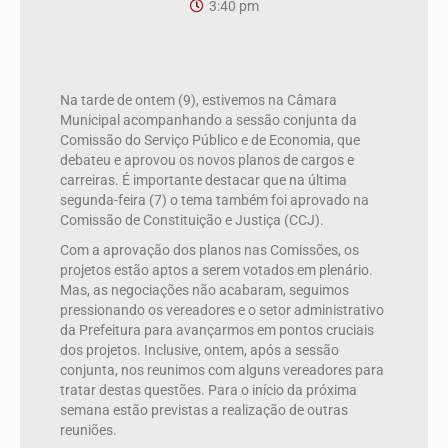
3:40 pm
Na tarde de ontem (9), estivemos na Câmara
Municipal acompanhando a sessão conjunta da
Comissão do Serviço Público e de Economia, que
debateu e aprovou os novos planos de cargos e
carreiras. É importante destacar que na última
segunda-feira (7) o tema também foi aprovado na
Comissão de Constituição e Justiça (CCJ).
Com a aprovação dos planos nas Comissões, os
projetos estão aptos a serem votados em plenário.
Mas, as negociações não acabaram, seguimos
pressionando os vereadores e o setor administrativo
da Prefeitura para avançarmos em pontos cruciais
dos projetos. Inclusive, ontem, após a sessão
conjunta, nos reunimos com alguns vereadores para
tratar destas questões. Para o início da próxima
semana estão previstas a realização de outras
reuniões.