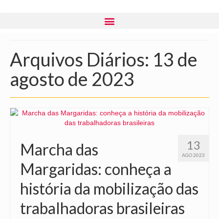
Arquivos Diários: 13 de
agosto de 2023
13
Marcha das
AGO 2023
Margaridas: conheça a
história da mobilização das
trabalhadoras brasileiras