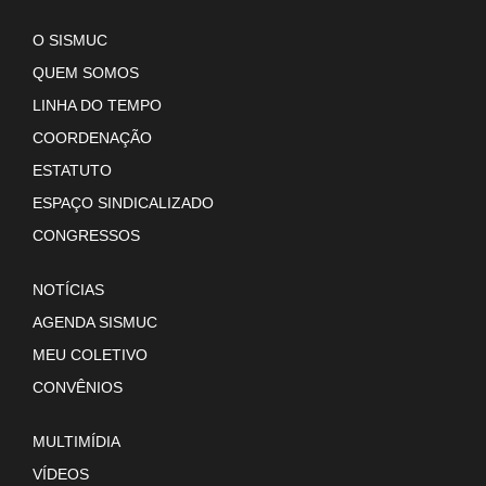
O SISMUC
QUEM SOMOS
LINHA DO TEMPO
COORDENAÇÃO
ESTATUTO
ESPAÇO SINDICALIZADO
CONGRESSOS
NOTÍCIAS
AGENDA SISMUC
MEU COLETIVO
CONVÊNIOS
MULTIMÍDIA
VÍDEOS