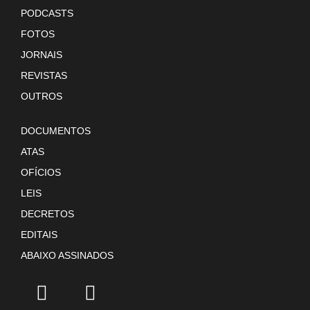
PODCASTS
FOTOS
JORNAIS
REVISTAS
OUTROS
DOCUMENTOS
ATAS
OFÍCIOS
LEIS
DECRETOS
EDITAIS
ABAIXO ASSINADOS