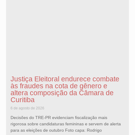
Justiça Eleitoral endurece combate
às fraudes na cota de gênero e
altera composição da Câmara de
Curitiba
6 de agosto de 2026
Decisões do TRE-PR evidenciam fiscalização mais
rigorosa sobre candidaturas femininas e servem de alerta
para as eleições de outubro Foto capa: Rodrigo