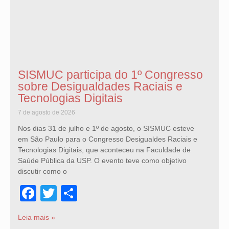
SISMUC participa do 1º Congresso
sobre Desigualdades Raciais e
Tecnologias Digitais
7 de agosto de 2026
Nos dias 31 de julho e 1º de agosto, o SISMUC esteve
em São Paulo para o Congresso Desigualdes Raciais e
Tecnologias Digitais, que aconteceu na Faculdade de
Saúde Pública da USP. O evento teve como objetivo
discutir como o
Facebook
Twitter
Share
Leia mais »