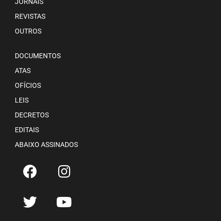
JORNAIS
REVISTAS
OUTROS
DOCUMENTOS
ATAS
OFÍCIOS
LEIS
DECRETOS
EDITAIS
ABAIXO ASSINADOS