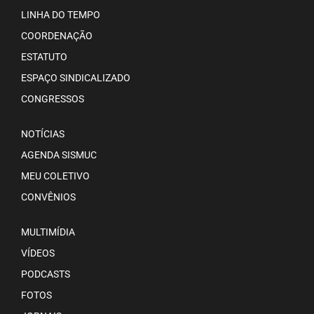
LINHA DO TEMPO
COORDENAÇÃO
ESTATUTO
ESPAÇO SINDICALIZADO
CONGRESSOS
NOTÍCIAS
AGENDA SISMUC
MEU COLETIVO
CONVÊNIOS
MULTIMÍDIA
VÍDEOS
PODCASTS
FOTOS