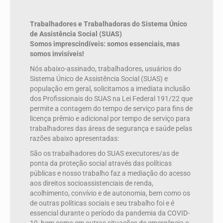
Trabalhadores e Trabalhadoras do Sistema Único
de Assistência Social (SUAS)
Somos imprescindíveis: somos essenciais, mas
somos invisíveis!
Nós abaixo-assinado, trabalhadores, usuários do
Sistema Único de Assistência Social (SUAS) e
população em geral, solicitamos a imediata inclusão
dos Profissionais do SUAS na Lei Federal 191/22 que
permite a contagem do tempo de serviço para fins de
licença prêmio e adicional por tempo de serviço para
trabalhadores das áreas de segurança e saúde pelas
razões abaixo apresentadas:
São os trabalhadores do SUAS executores/as de
ponta da proteção social através das políticas
públicas e nosso trabalho faz a mediação do acesso
aos direitos socioassistenciais de renda,
acolhimento, convívio e de autonomia, bem como os
de outras políticas sociais e seu trabalho foi e é
essencial durante o período da pandemia da COVID-