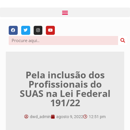
Pela inclusão dos
Profissionais do
SUAS na Lei Federal
191/22
dwd_admin
agosto 9, 2022
12:51 pm